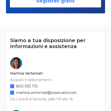
Registrati gratis
Siamo a tua disposizione per
informazioni e assistenza
Martina Vertemati
Acquisti e abbonamenti
800 033 715
martina.vertemati@osservatori.net
Da Lunedì al Venerdì, dalle 09 alle 18