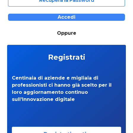
Recupera la Password
Accedi
Oppure
Registrati
Centinaia di aziende e migliaia di
professionisti ci hanno già scelto per il
loro aggiornamento continuo
sull’Innovazione digitale