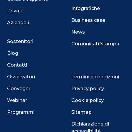
Infografiche
Privati
Business case
Aziendali
News
Sostenitori
Comunicati Stampa
Blog
Contatti
Osservatori
Termini e condizioni
Convegni
Privacy policy
Webinar
Cookie policy
Programmi
Sitemap
Dichiarazione di
accessibilità