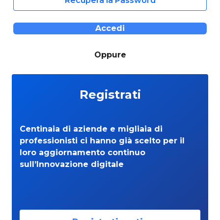
Recupera la Password
Accedi
Oppure
Registrati
Centinaia di aziende e migliaia di
professionisti ci hanno già scelto per il
loro aggiornamento continuo
sull’Innovazione digitale