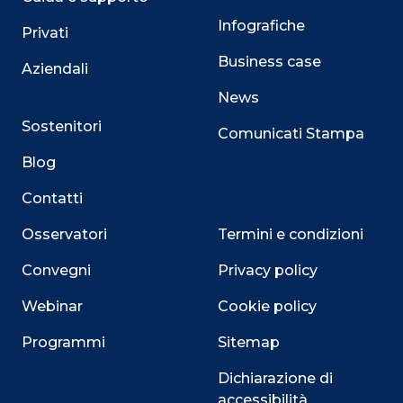
Infografiche
Privati
Business case
Aziendali
News
Sostenitori
Comunicati Stampa
Blog
Contatti
Osservatori
Termini e condizioni
Convegni
Privacy policy
Webinar
Cookie policy
Programmi
Sitemap
Dichiarazione di
accessibilità