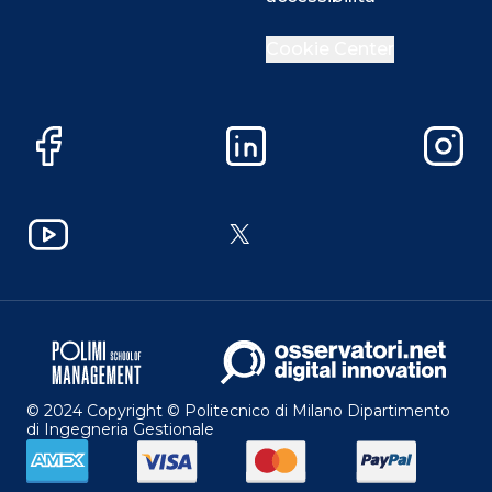
Cookie Center
Facebook
LinkedIn
Instag
YouTube
X
© 2024 Copyright © Politecnico di Milano Dipartimento
di Ingegneria Gestionale