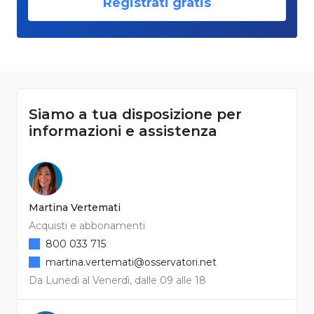
Registrati gratis
Siamo a tua disposizione per
informazioni e assistenza
Martina Vertemati
Acquisti e abbonamenti
800 033 715
martina.vertemati@osservatori.net
Da Lunedì al Venerdì, dalle 09 alle 18