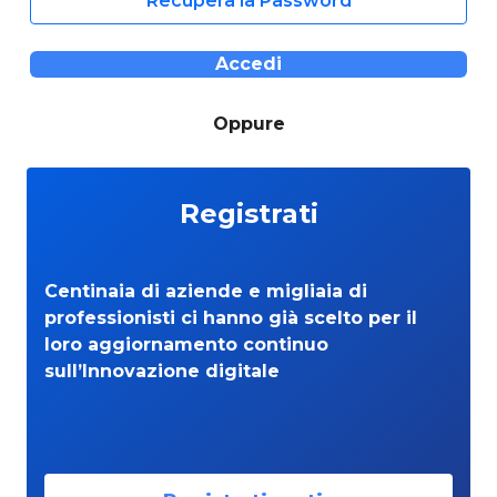
Recupera la Password
Accedi
Oppure
Registrati
Centinaia di aziende e migliaia di
professionisti ci hanno già scelto per il
loro aggiornamento continuo
sull’Innovazione digitale