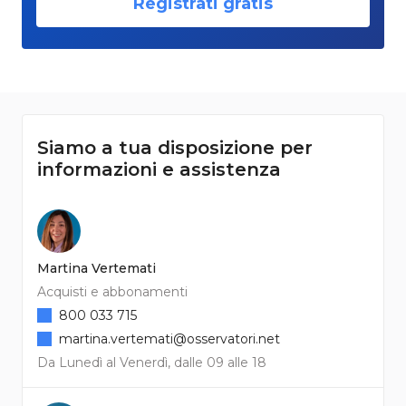
Registrati gratis
Siamo a tua disposizione per
informazioni e assistenza
Martina Vertemati
Acquisti e abbonamenti
800 033 715
martina.vertemati@osservatori.net
Da Lunedì al Venerdì, dalle 09 alle 18