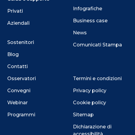
Infografiche
Privati
Business case
Aziendali
News
Sostenitori
Comunicati Stampa
Blog
Contatti
Osservatori
Termini e condizioni
Convegni
Privacy policy
Webinar
Cookie policy
Programmi
Sitemap
Dichiarazione di
accessibilità