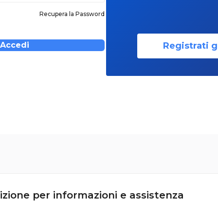
Recupera la Password
Registrati g
Accedi
izione per informazioni e assistenza