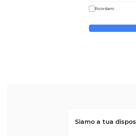
Ricordami
Siamo a tua dispos