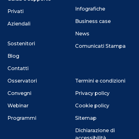
Infografiche
Privati
Business case
Aziendali
News
Sostenitori
Comunicati Stampa
Blog
Contatti
Osservatori
Termini e condizioni
Convegni
Privacy policy
Webinar
Cookie policy
Programmi
Sitemap
Dichiarazione di
accessibilità