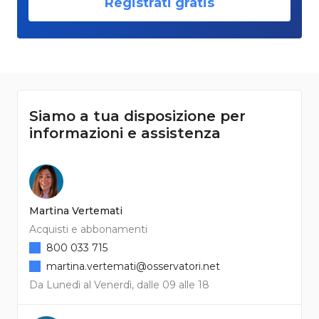
Registrati gratis
Siamo a tua disposizione per
informazioni e assistenza
Martina Vertemati
Acquisti e abbonamenti
800 033 715
martina.vertemati@osservatori.net
Da Lunedì al Venerdì, dalle 09 alle 18