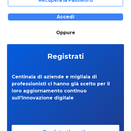
Recupera la Password
Accedi
Oppure
Registrati
Centinaia di aziende e migliaia di
professionisti ci hanno già scelto per il
loro aggiornamento continuo
sull’Innovazione digitale