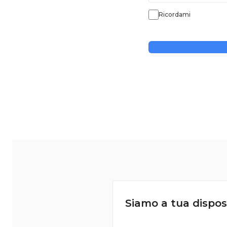
Ricordami
Siamo a tua dispos