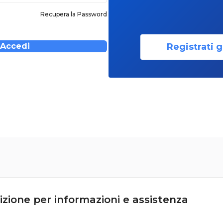
Recupera la Password
Registrati g
Accedi
izione per informazioni e assistenza