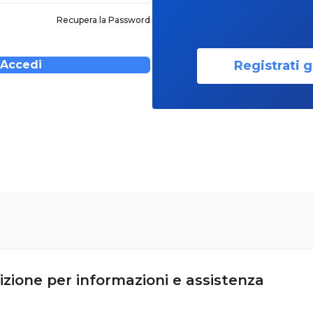
Recupera la Password
Registrati g
Accedi
izione per informazioni e assistenza