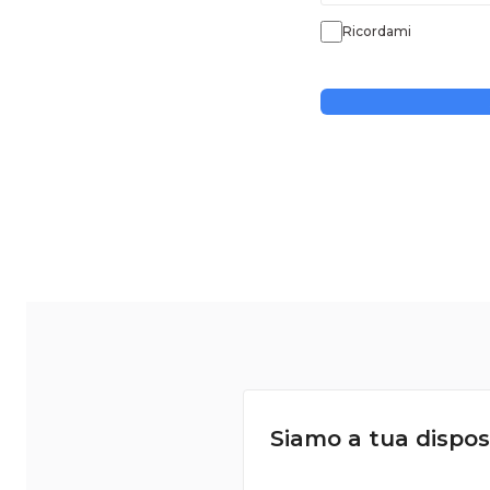
Ricordami
Siamo a tua dispos