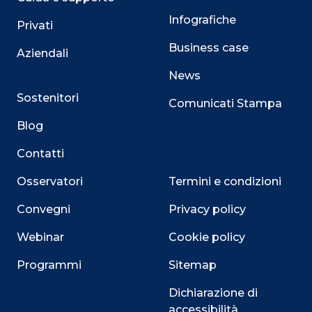
Infografiche
Privati
Business case
Aziendali
News
Sostenitori
Comunicati Stampa
Blog
Contatti
Osservatori
Termini e condizioni
Convegni
Privacy policy
Webinar
Cookie policy
Programmi
Sitemap
Dichiarazione di
accessibilità