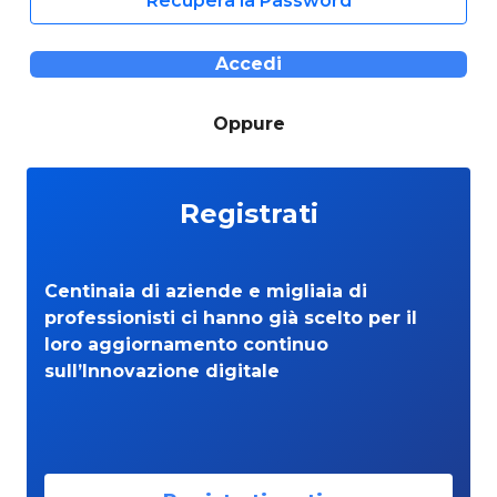
Recupera la Password
Accedi
Oppure
Registrati
Centinaia di aziende e migliaia di
professionisti ci hanno già scelto per il
loro aggiornamento continuo
sull’Innovazione digitale