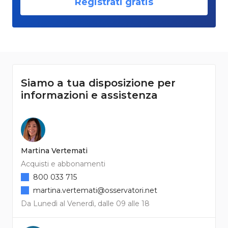
Registrati gratis
Siamo a tua disposizione per
informazioni e assistenza
Martina Vertemati
Acquisti e abbonamenti
800 033 715
martina.vertemati@osservatori.net
Da Lunedì al Venerdì, dalle 09 alle 18