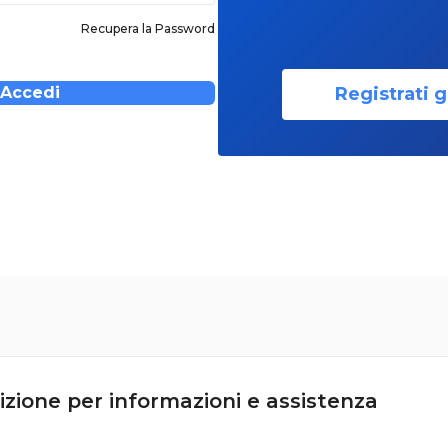
Recupera la Password
Registrati g
Accedi
izione per informazioni e assistenza