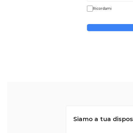
Ricordami
Siamo a tua dispos