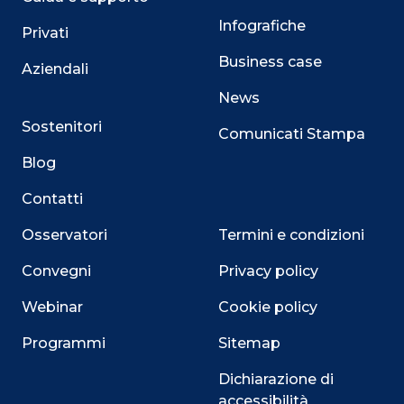
Infografiche
Privati
Business case
Aziendali
News
Sostenitori
Comunicati Stampa
Blog
Contatti
Osservatori
Termini e condizioni
Convegni
Privacy policy
Webinar
Cookie policy
Programmi
Sitemap
Dichiarazione di
accessibilità