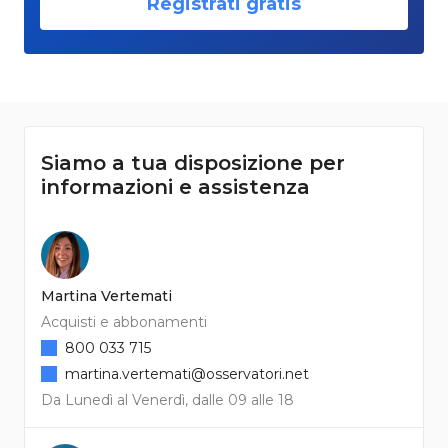
Registrati gratis
Siamo a tua disposizione per
informazioni e assistenza
Martina Vertemati
Acquisti e abbonamenti
800 033 715
martina.vertemati@osservatori.net
Da Lunedì al Venerdì, dalle 09 alle 18