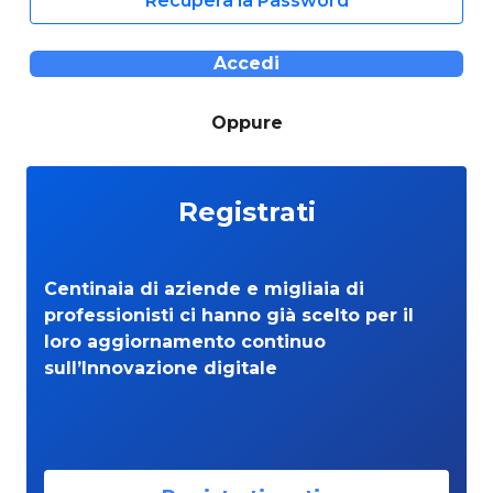
Recupera la Password
Accedi
Oppure
Registrati
Centinaia di aziende e migliaia di
professionisti ci hanno già scelto per il
loro aggiornamento continuo
sull’Innovazione digitale