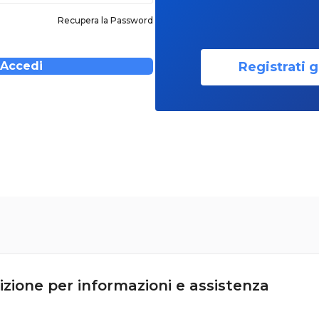
Recupera la Password
Registrati g
Accedi
izione per informazioni e assistenza