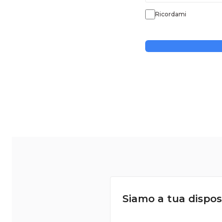
Ricordami
Siamo a tua dispos