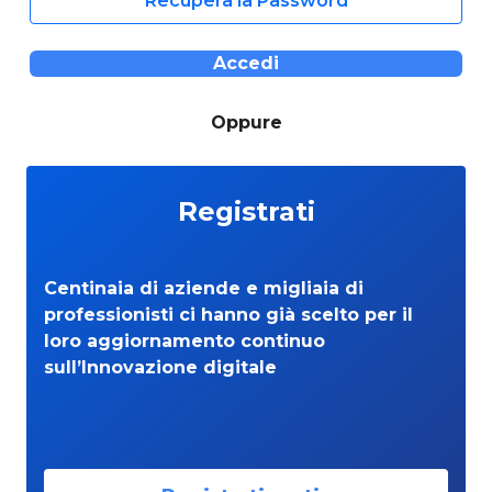
Recupera la Password
Accedi
Oppure
Registrati
Centinaia di aziende e migliaia di
professionisti ci hanno già scelto per il
loro aggiornamento continuo
sull’Innovazione digitale