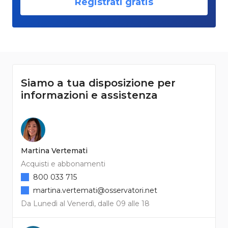
Registrati gratis
Siamo a tua disposizione per
informazioni e assistenza
Martina Vertemati
Acquisti e abbonamenti
800 033 715
martina.vertemati@osservatori.net
Da Lunedì al Venerdì, dalle 09 alle 18