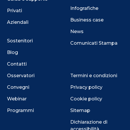
Infografiche
Privati
Business case
Aziendali
News
Sostenitori
Comunicati Stampa
Blog
Contatti
Osservatori
Termini e condizioni
Convegni
Privacy policy
Webinar
Cookie policy
Programmi
Sitemap
Dichiarazione di
accessibilità