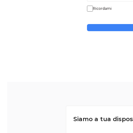
Ricordami
Siamo a tua dispos