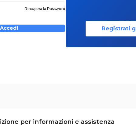
Recupera la Password
Registrati g
Accedi
izione per informazioni e assistenza