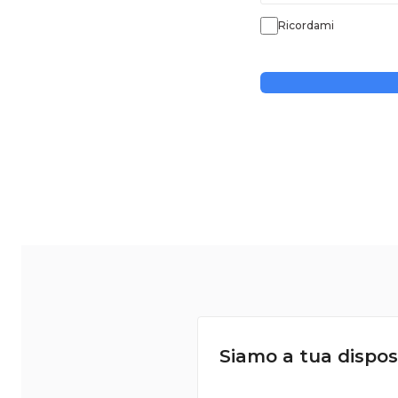
Ricordami
Siamo a tua dispos