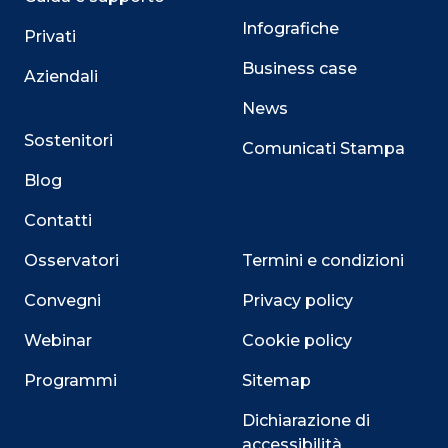
Infografiche
Privati
Business case
Aziendali
News
Sostenitori
Comunicati Stampa
Blog
Contatti
Osservatori
Termini e condizioni
Convegni
Privacy policy
Webinar
Cookie policy
Programmi
Sitemap
Dichiarazione di
accessibilità