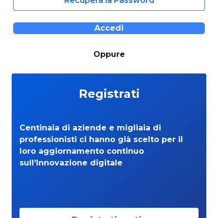
Recupera la Password
Accedi
Oppure
Registrati
Centinaia di aziende e migliaia di
professionisti ci hanno già scelto per il
loro aggiornamento continuo
sull’Innovazione digitale