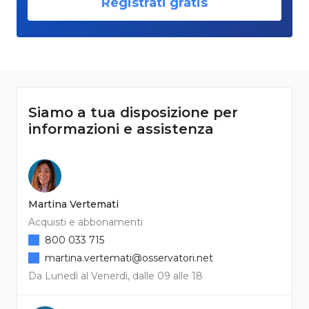
Registrati gratis
Siamo a tua disposizione per
informazioni e assistenza
Martina Vertemati
Acquisti e abbonamenti
800 033 715
martina.vertemati@osservatori.net
Da Lunedì al Venerdì, dalle 09 alle 18