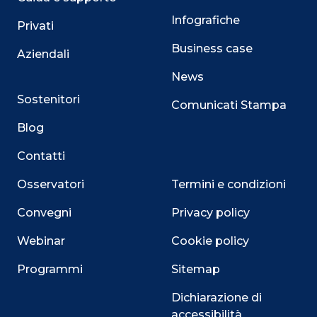
Infografiche
Privati
Business case
Aziendali
News
Sostenitori
Comunicati Stampa
Blog
Contatti
Osservatori
Termini e condizioni
Convegni
Privacy policy
Webinar
Cookie policy
Programmi
Sitemap
Dichiarazione di
accessibilità