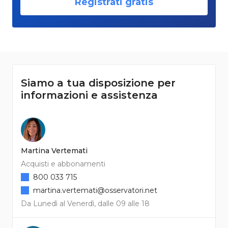
Registrati gratis
Siamo a tua disposizione per
informazioni e assistenza
Martina Vertemati
Acquisti e abbonamenti
800 033 715
martina.vertemati@osservatori.net
Da Lunedì al Venerdì, dalle 09 alle 18