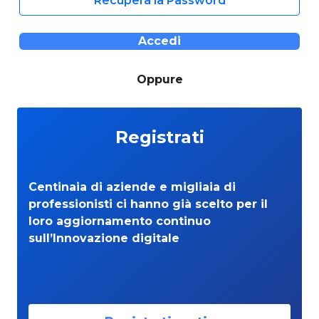
Recupera la Password
Accedi
Oppure
Registrati
Centinaia di aziende e migliaia di
professionisti ci hanno già scelto per il
loro aggiornamento continuo
sull’Innovazione digitale