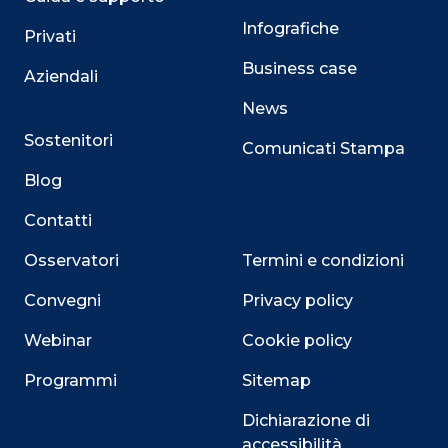
Infografiche
Privati
Business case
Aziendali
News
Sostenitori
Comunicati Stampa
Blog
Contatti
Osservatori
Termini e condizioni
Convegni
Privacy policy
Webinar
Cookie policy
Programmi
Sitemap
Dichiarazione di
accessibilità