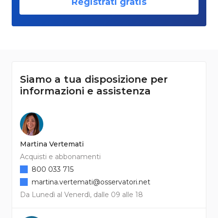
Registrati gratis
Siamo a tua disposizione per
informazioni e assistenza
Martina Vertemati
Acquisti e abbonamenti
800 033 715
martina.vertemati@osservatori.net
Da Lunedì al Venerdì, dalle 09 alle 18