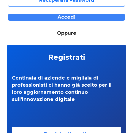
Recupera la Password
Accedi
Oppure
Registrati
Centinaia di aziende e migliaia di
professionisti ci hanno già scelto per il
loro aggiornamento continuo
sull’Innovazione digitale