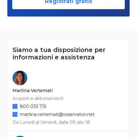
Registrati gratis
Siamo a tua disposizione per
informazioni e assistenza
Martina Vertemati
Acquisti e abbonamenti
800 033 715
martina.vertemati@osservatori.net
Da Lunedì al Venerdì, dalle 09 alle 18