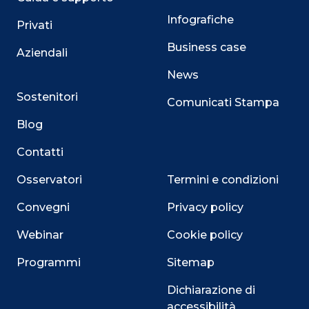
Infografiche
Privati
Business case
Aziendali
News
Sostenitori
Comunicati Stampa
Blog
Contatti
Osservatori
Termini e condizioni
Convegni
Privacy policy
Webinar
Cookie policy
Programmi
Sitemap
Dichiarazione di
accessibilità