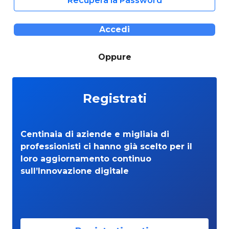
Recupera la Password
Accedi
Oppure
Registrati
Centinaia di aziende e migliaia di
professionisti ci hanno già scelto per il
loro aggiornamento continuo
sull’Innovazione digitale