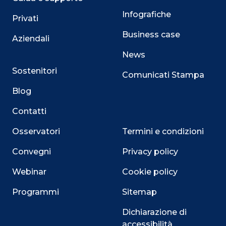
Infografiche
Privati
Business case
Aziendali
News
Sostenitori
Comunicati Stampa
Blog
Contatti
Osservatori
Termini e condizioni
Convegni
Privacy policy
Webinar
Cookie policy
Programmi
Sitemap
Dichiarazione di
accessibilità