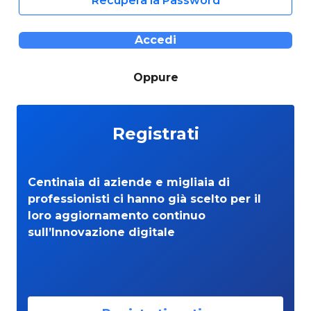
Recupera la Password
Accedi
Oppure
Registrati
Centinaia di aziende e migliaia di
professionisti ci hanno già scelto per il
loro aggiornamento continuo
sull’Innovazione digitale