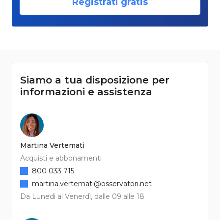
Registrati gratis
Siamo a tua disposizione per
informazioni e assistenza
Martina Vertemati
Acquisti e abbonamenti
800 033 715
martina.vertemati@osservatori.net
Da Lunedì al Venerdì, dalle 09 alle 18