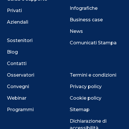
Infografiche
Privati
Business case
Aziendali
News
Sostenitori
Comunicati Stampa
Blog
Contatti
Osservatori
Termini e condizioni
Convegni
Privacy policy
Webinar
Cookie policy
Programmi
Sitemap
Dichiarazione di
accessibilità