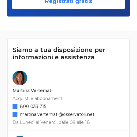
Registrati gratis
Siamo a tua disposizione per
informazioni e assistenza
Martina Vertemati
Acquisti e abbonamenti
800 033 715
martina.vertemati@osservatori.net
Da Lunedì al Venerdì, dalle 09 alle 18