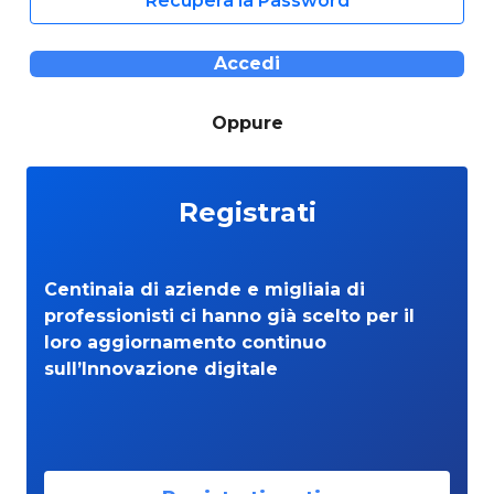
Recupera la Password
Accedi
Oppure
Registrati
Centinaia di aziende e migliaia di
professionisti ci hanno già scelto per il
loro aggiornamento continuo
sull’Innovazione digitale