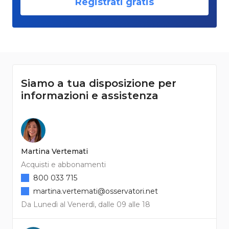
Registrati gratis
Siamo a tua disposizione per
informazioni e assistenza
Martina Vertemati
Acquisti e abbonamenti
800 033 715
martina.vertemati@osservatori.net
Da Lunedì al Venerdì, dalle 09 alle 18