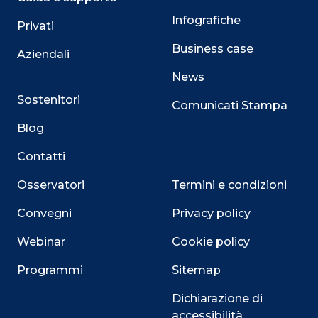
Infografiche
Privati
Business case
Aziendali
News
Sostenitori
Comunicati Stampa
Blog
Contatti
Osservatori
Termini e condizioni
Convegni
Privacy policy
Webinar
Cookie policy
Programmi
Sitemap
Dichiarazione di
accessibilità