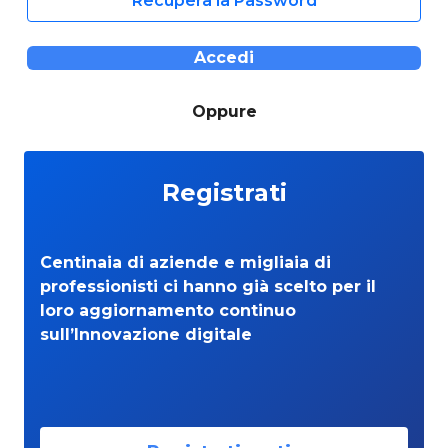
Recupera la Password
Accedi
Oppure
Registrati
Centinaia di aziende e migliaia di
professionisti ci hanno già scelto per il
loro aggiornamento continuo
sull’Innovazione digitale