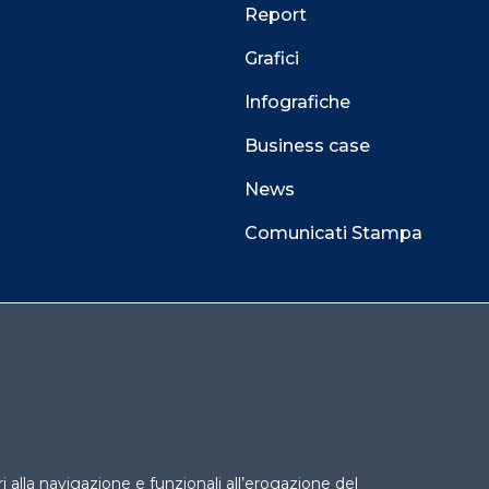
Report
Grafici
Infografiche
Business case
News
Comunicati Stampa
 alla navigazione e funzionali all’erogazione del