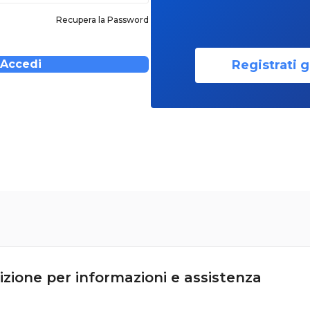
Recupera la Password
Registrati g
Accedi
izione per informazioni e assistenza