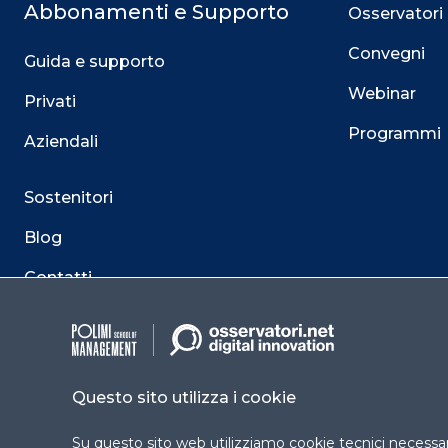
Abbonamenti e Supporto
Osservatori
Convegni
Guida e supporto
Webinar
Privati
Programmi
Aziendali
Sostenitori
Blog
Contatti
Questo sito utilizza i cookie
Su questo sito web utilizziamo cookie tecnici necessari