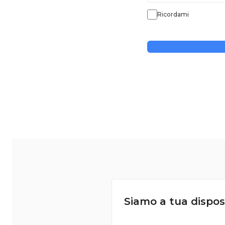
Ricordami
Siamo a tua dispos