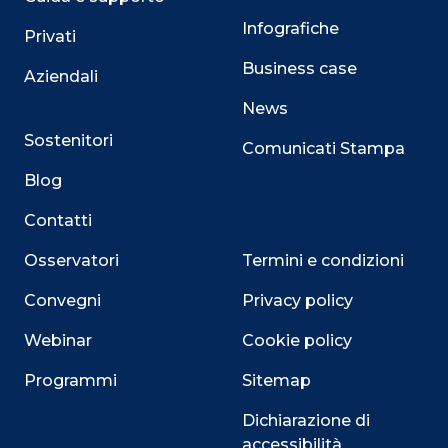
Infografiche
Privati
Business case
Aziendali
News
Sostenitori
Comunicati Stampa
Blog
Contatti
Osservatori
Termini e condizioni
Convegni
Privacy policy
Webinar
Cookie policy
Programmi
Sitemap
Dichiarazione di
accessibilità