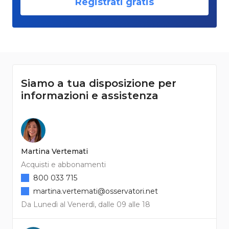
Registrati gratis
Siamo a tua disposizione per
informazioni e assistenza
Martina Vertemati
Acquisti e abbonamenti
800 033 715
martina.vertemati@osservatori.net
Da Lunedì al Venerdì, dalle 09 alle 18