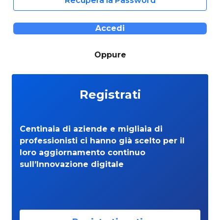
Recupera la Password
Accedi
Oppure
Registrati
Centinaia di aziende e migliaia di
professionisti ci hanno già scelto per il
loro aggiornamento continuo
sull’Innovazione digitale