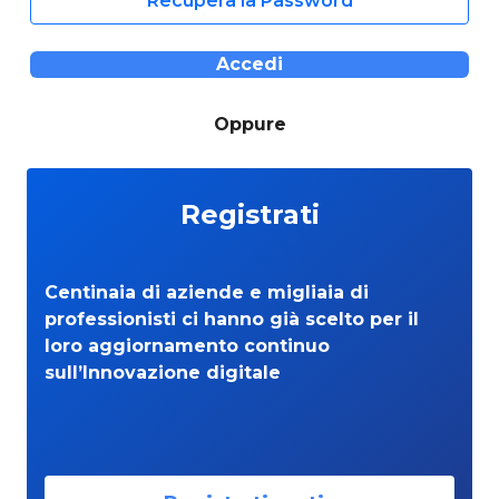
Recupera la Password
Accedi
Oppure
Registrati
Centinaia di aziende e migliaia di
professionisti ci hanno già scelto per il
loro aggiornamento continuo
sull’Innovazione digitale