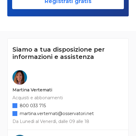
Registrati gratis
Siamo a tua disposizione per
informazioni e assistenza
Martina Vertemati
Acquisti e abbonamenti
800 033 715
martina.vertemati@osservatori.net
Da Lunedì al Venerdì, dalle 09 alle 18