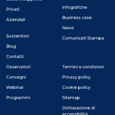
Infografiche
Privati
Business case
Aziendali
News
Sostenitori
Comunicati Stampa
Blog
Contatti
Osservatori
Termini e condizioni
Convegni
Privacy policy
Webinar
Cookie policy
Programmi
Sitemap
Dichiarazione di
accessibilità