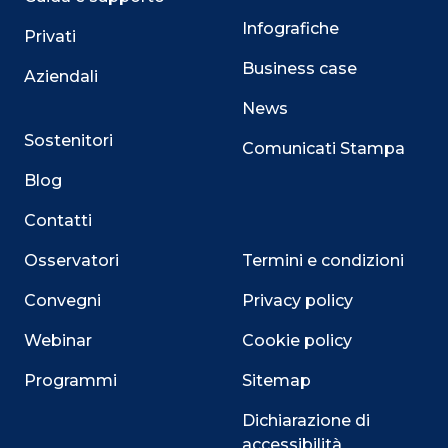
Infografiche
Privati
Business case
Aziendali
News
Sostenitori
Comunicati Stampa
Blog
Contatti
Osservatori
Termini e condizioni
Convegni
Privacy policy
Webinar
Cookie policy
Programmi
Sitemap
Dichiarazione di
accessibilità