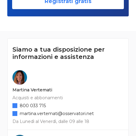
Registrati gratis
Siamo a tua disposizione per
informazioni e assistenza
Martina Vertemati
Acquisti e abbonamenti
800 033 715
martina.vertemati@osservatori.net
Da Lunedì al Venerdì, dalle 09 alle 18