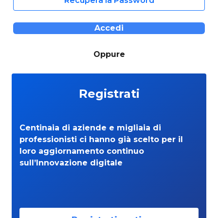
Recupera la Password
Accedi
Oppure
Registrati
Centinaia di aziende e migliaia di
professionisti ci hanno già scelto per il
loro aggiornamento continuo
sull’Innovazione digitale