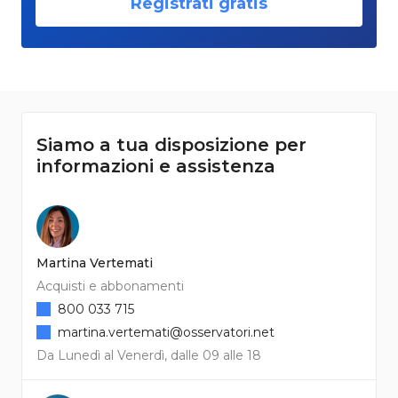
Registrati gratis
Siamo a tua disposizione per
informazioni e assistenza
Martina Vertemati
Acquisti e abbonamenti
800 033 715
martina.vertemati@osservatori.net
Da Lunedì al Venerdì, dalle 09 alle 18