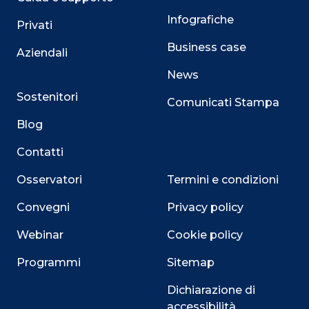
Infografiche
Privati
Business case
Aziendali
News
Sostenitori
Comunicati Stampa
Blog
Contatti
Osservatori
Termini e condizioni
Convegni
Privacy policy
Webinar
Cookie policy
Programmi
Sitemap
Dichiarazione di
accessibilità