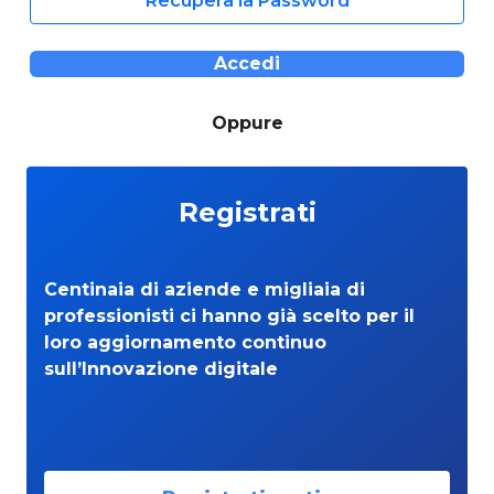
Recupera la Password
Accedi
Oppure
Registrati
Centinaia di aziende e migliaia di
professionisti ci hanno già scelto per il
loro aggiornamento continuo
sull’Innovazione digitale