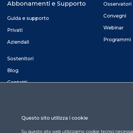
Abbonamenti e Supporto
Osservatori
Convegni
Guida e supporto
Webinar
Privati
Programmi
Aziendali
Sostenitori
Blog
Contatti
Questo sito utilizza i cookie
Su questo sito web utilizziamo cookie tecnici necessari