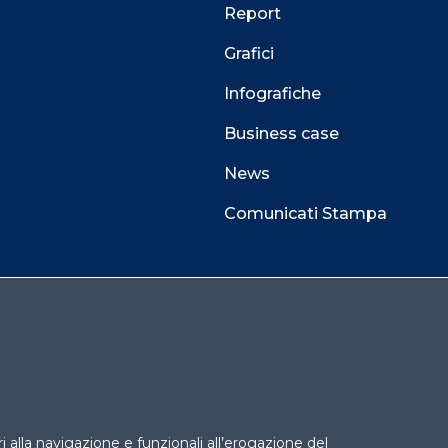
Report
Grafici
Infografiche
Business case
News
Comunicati Stampa
 alla navigazione e funzionali all’erogazione del