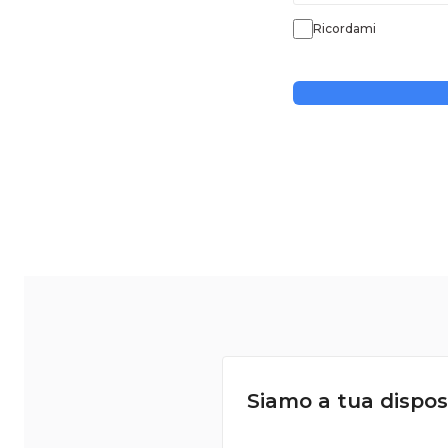
Ricordami
Siamo a tua dispos