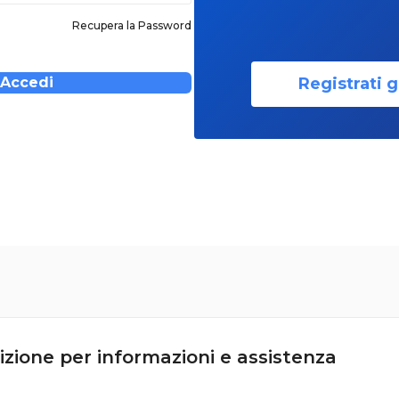
Recupera la Password
Registrati g
Accedi
izione per informazioni e assistenza