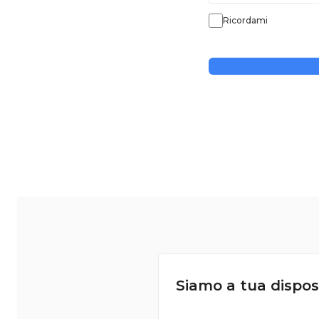
Ricordami
Siamo a tua dispos