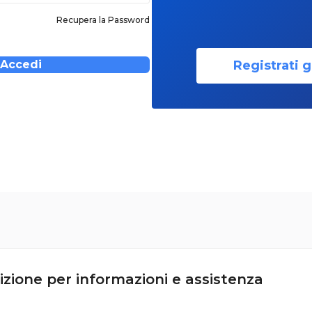
Recupera la Password
Registrati g
Accedi
izione per informazioni e assistenza