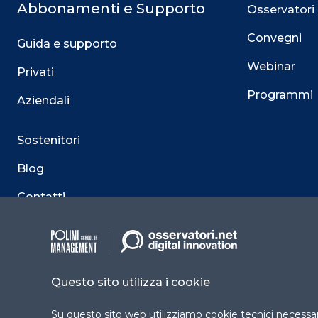
Abbonamenti e Supporto
Osservatori
Convegni
Guida e supporto
Webinar
Privati
Programmi
Aziendali
Sostenitori
Blog
Contatti
Questo sito utilizza i cookie
Su questo sito web utilizziamo cookie tecnici necessari