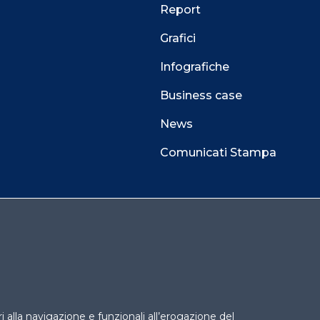
Report
Grafici
Infografiche
Business case
News
Comunicati Stampa
 alla navigazione e funzionali all’erogazione del