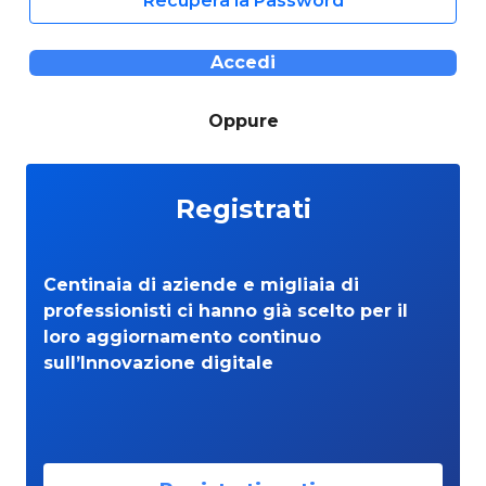
Recupera la Password
Accedi
Oppure
Registrati
Centinaia di aziende e migliaia di
professionisti ci hanno già scelto per il
loro aggiornamento continuo
sull’Innovazione digitale