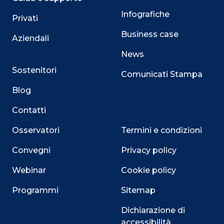
Infografiche
Privati
Business case
Aziendali
News
Sostenitori
Comunicati Stampa
Blog
Contatti
Osservatori
Termini e condizioni
Convegni
Privacy policy
Webinar
Cookie policy
Programmi
Sitemap
Dichiarazione di
accessibilità