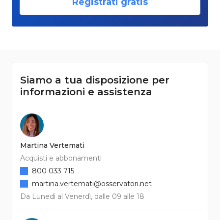
Registrati gratis
Siamo a tua disposizione per
informazioni e assistenza
Martina Vertemati
Acquisti e abbonamenti
800 033 715
martina.vertemati@osservatori.net
Da Lunedì al Venerdì, dalle 09 alle 18