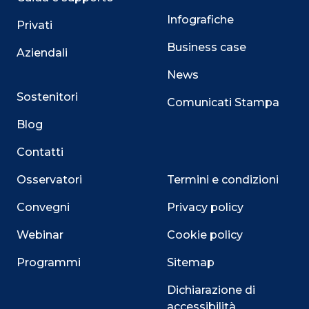
Infografiche
Privati
Business case
Aziendali
News
Sostenitori
Comunicati Stampa
Blog
Contatti
Osservatori
Termini e condizioni
Convegni
Privacy policy
Webinar
Cookie policy
Programmi
Sitemap
Dichiarazione di
accessibilità