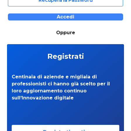
Recupera la Password
Accedi
Oppure
Registrati
Centinaia di aziende e migliaia di
professionisti ci hanno già scelto per il
loro aggiornamento continuo
sull’Innovazione digitale