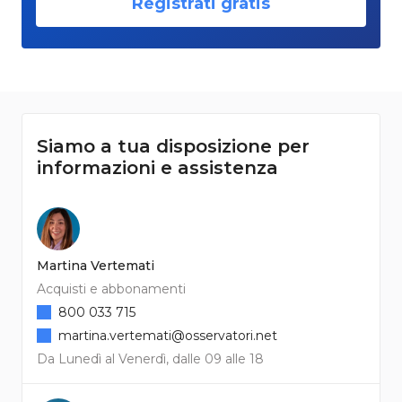
Registrati gratis
Siamo a tua disposizione per
informazioni e assistenza
Martina Vertemati
Acquisti e abbonamenti
800 033 715
martina.vertemati@osservatori.net
Da Lunedì al Venerdì, dalle 09 alle 18