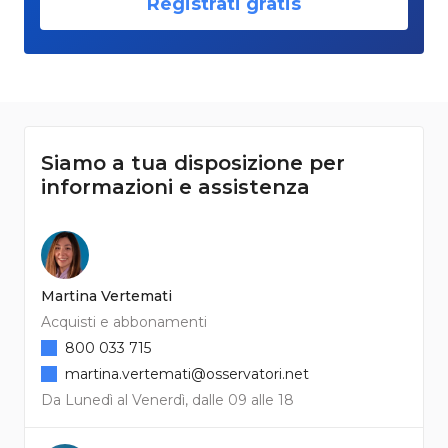
Registrati gratis
Siamo a tua disposizione per
informazioni e assistenza
Martina Vertemati
Acquisti e abbonamenti
800 033 715
martina.vertemati@osservatori.net
Da Lunedì al Venerdì, dalle 09 alle 18