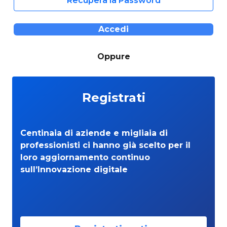
Recupera la Password
Accedi
Oppure
Registrati
Centinaia di aziende e migliaia di
professionisti ci hanno già scelto per il
loro aggiornamento continuo
sull’Innovazione digitale