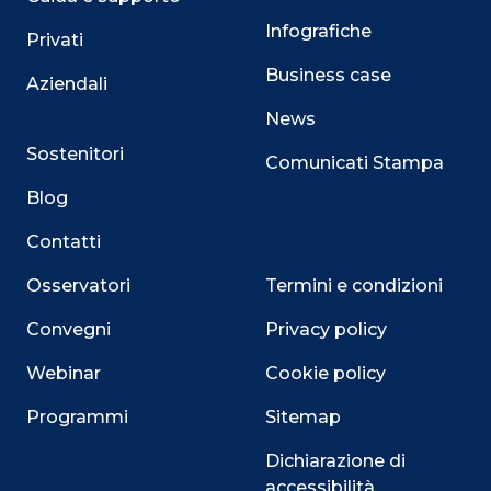
Infografiche
Privati
Business case
Aziendali
News
Sostenitori
Comunicati Stampa
Blog
Contatti
Osservatori
Termini e condizioni
Convegni
Privacy policy
Webinar
Cookie policy
Programmi
Sitemap
Dichiarazione di
accessibilità