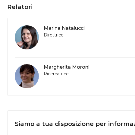
Relatori
Marina Natalucci
Direttrice
Margherita Moroni
Ricercatrice
Siamo a tua disposizione per informaz