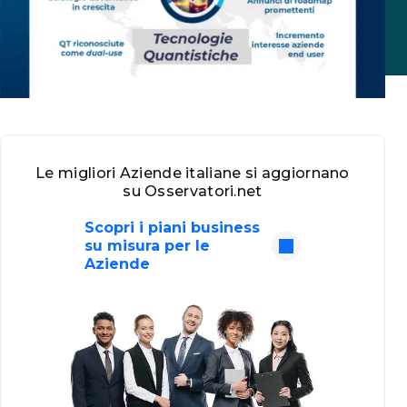
Le migliori Aziende italiane si aggiornano
su Osservatori.net
Scopri i piani business
su misura per le
Aziende