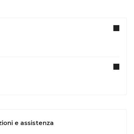
ioni e assistenza