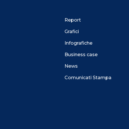
Report
Grafici
Infografiche
Business case
News
Comunicati Stampa