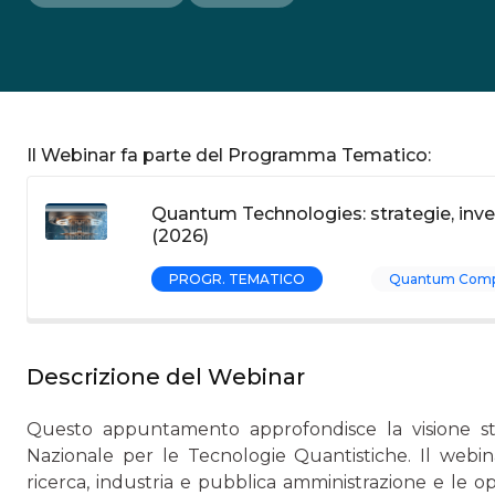
Il Webinar fa parte del Programma Tematico:
Quantum Technologies: strategie, inv
(2026)
PROGR. TEMATICO
Quantum Comp
Descrizione del Webinar
Questo appuntamento approfondisce la visione strat
Nazionale per le Tecnologie Quantistiche. Il webinar 
ricerca, industria e pubblica amministrazione e le 