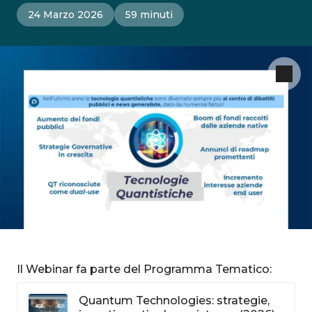
24 Marzo 2026
59 minuti
Il Webinar fa parte del Programma Tematico:
Quantum Technologies: strategie,