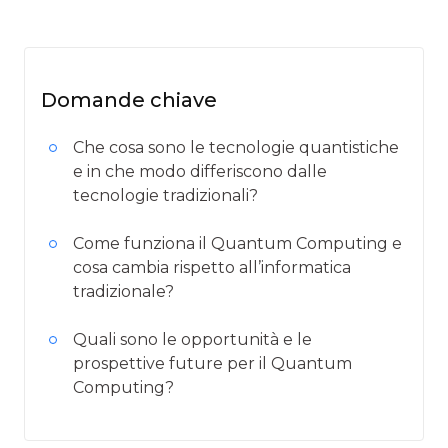
Domande chiave
Che cosa sono le tecnologie quantistiche
e in che modo differiscono dalle
tecnologie tradizionali?
Come funziona il Quantum Computing e
cosa cambia rispetto all’informatica
tradizionale?
Quali sono le opportunità e le
prospettive future per il Quantum
Computing?