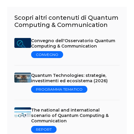
Scopri altri contenuti di Quantum
Computing & Communication
Convegno dell'Osservatorio Quantum
Computing & Communication
CONVEGNO
Quantum Technologies: strategie,
investimenti ed ecosistema (2026)
PROGRAMMA TEMATICO
The national and international
scenario of Quantum Computing &
Communication
REPORT