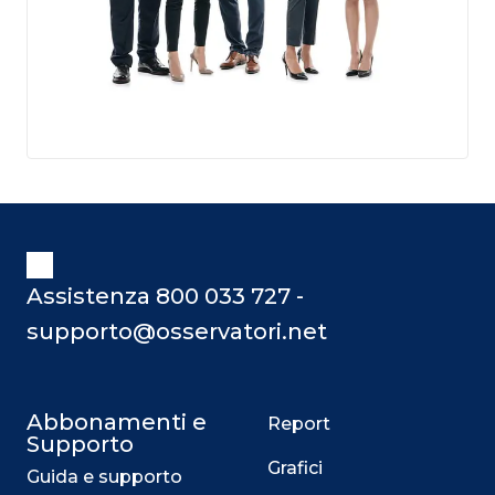
Assistenza 800 033 727 -
supporto@osservatori.net
Abbonamenti e
Report
Supporto
Grafici
Guida e supporto