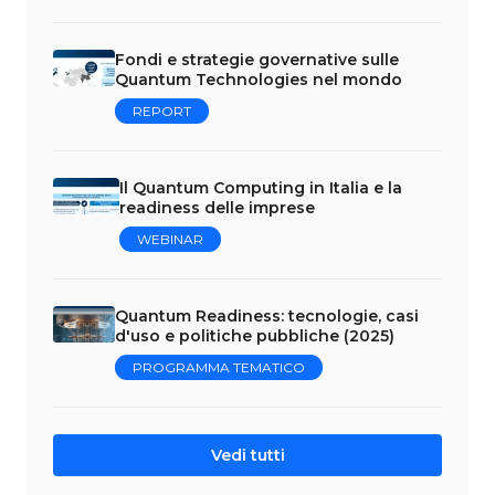
Fondi e strategie governative sulle
Quantum Technologies nel mondo
REPORT
Il Quantum Computing in Italia e la
readiness delle imprese
WEBINAR
Quantum Readiness: tecnologie, casi
d'uso e politiche pubbliche (2025)
PROGRAMMA TEMATICO
Vedi tutti