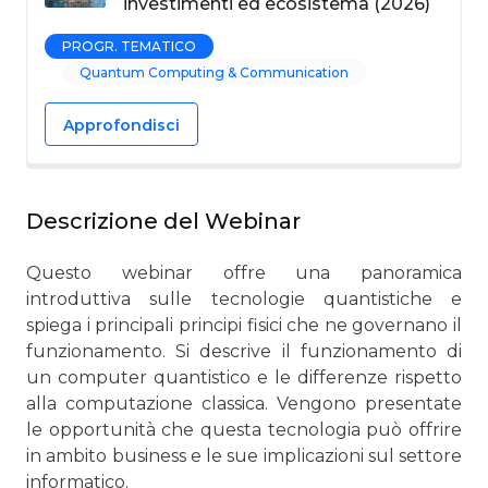
investimenti ed ecosistema (2026)
PROGR. TEMATICO
Quantum Computing & Communication
Approfondisci
Descrizione del Webinar
Questo webinar offre una panoramica
introduttiva sulle tecnologie quantistiche e
spiega i principali principi fisici che ne governano il
funzionamento. Si descrive il funzionamento di
un computer quantistico e le differenze rispetto
alla computazione classica. Vengono presentate
le opportunità che questa tecnologia può offrire
in ambito business e le sue implicazioni sul settore
informatico.