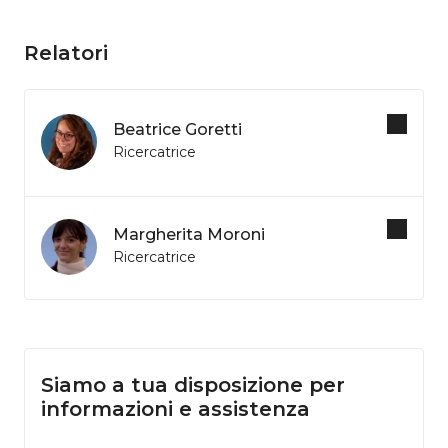
Relatori
Beatrice Goretti
Ricercatrice
Margherita Moroni
Ricercatrice
Siamo a tua disposizione per
informazioni e assistenza