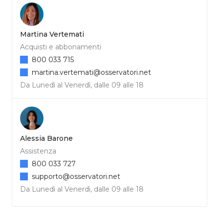
Martina Vertemati
Acquisti e abbonamenti
800 033 715
martina.vertemati@osservatori.net
Da Lunedì al Venerdì, dalle 09 alle 18
Alessia Barone
Assistenza
800 033 727
supporto@osservatori.net
Da Lunedì al Venerdì, dalle 09 alle 18