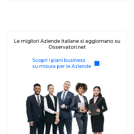
Le migliori Aziende italiane si aggiornano su
Osservatori.net
Scopri i piani business
su misura per le Aziende