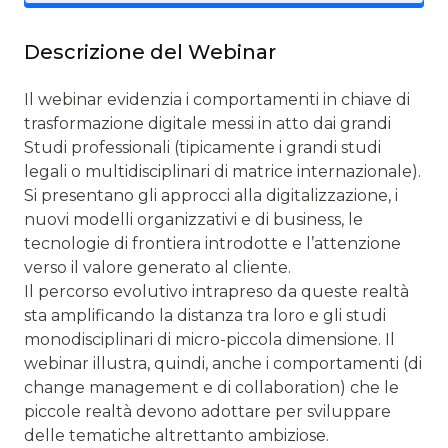
Descrizione del Webinar
Il webinar evidenzia i comportamenti in chiave di
trasformazione digitale messi in atto dai grandi
Studi professionali (tipicamente i grandi studi
legali o multidisciplinari di matrice internazionale).
Si presentano gli approcci alla digitalizzazione, i
nuovi modelli organizzativi e di business, le
tecnologie di frontiera introdotte e l’attenzione
verso il valore generato al cliente.
Il percorso evolutivo intrapreso da queste realtà
sta amplificando la distanza tra loro e gli studi
monodisciplinari di micro-piccola dimensione. Il
webinar illustra, quindi, anche i comportamenti (di
change management e di collaboration) che le
piccole realtà devono adottare per sviluppare
delle tematiche altrettanto ambiziose.