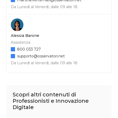
Da Lunedì al Venerdì, dalle 09 alle 18
Alessia Barone
Assistenza
800 033 727
supporto@osservatori.net
Da Lunedì al Venerdì, dalle 09 alle 18
Scopri altri contenuti di
Professionisti e Innovazione
Digitale