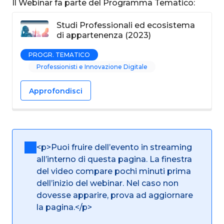
Il Webinar fa parte del Programma Tematico:
Studi Professionali ed ecosistema
di appartenenza (2023)
PROGR. TEMATICO
Professionisti e Innovazione Digitale
Approfondisci
<p>Puoi fruire dell’evento in streaming
all’interno di questa pagina. La finestra
del video compare pochi minuti prima
dell’inizio del webinar. Nel caso non
dovesse apparire, prova ad aggiornare
la pagina.</p>