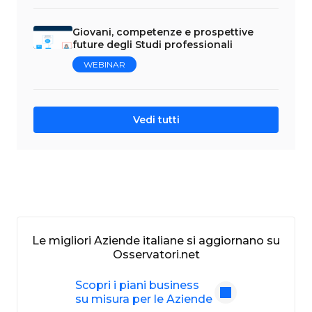
Giovani, competenze e prospettive
future degli Studi professionali
WEBINAR
Vedi tutti
Le migliori Aziende italiane si aggiornano su
Osservatori.net
Scopri i piani business
su misura per le Aziende