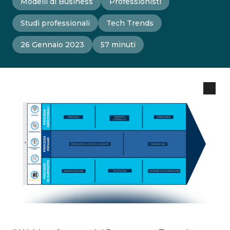
Modelli di Business
Professionisti
Studi professionali
Tech Trends
26 Gennaio 2023
57 minuti