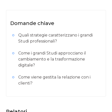
Domande chiave
Quali strategie caratterizzano i grandi
Studi professionali?
Come i grandi Studi approcciano il
cambiamento e la trasformazione
digitale?
Come viene gestita la relazione con i
clienti?
Relatori