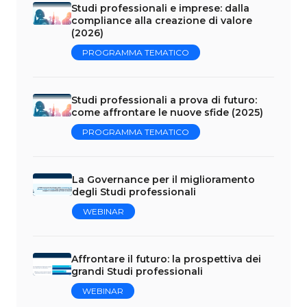
Studi professionali e imprese: dalla
compliance alla creazione di valore
(2026)
PROGRAMMA TEMATICO
Studi professionali a prova di futuro:
come affrontare le nuove sfide (2025)
PROGRAMMA TEMATICO
La Governance per il miglioramento
degli Studi professionali
WEBINAR
Affrontare il futuro: la prospettiva dei
grandi Studi professionali
WEBINAR