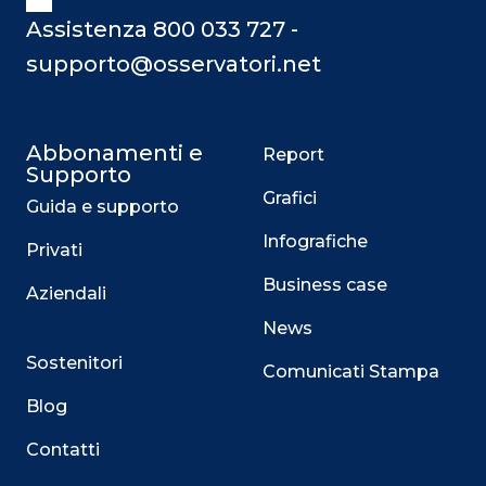
Assistenza 800 033 727 -
supporto@osservatori.net
Abbonamenti e
Report
Supporto
Grafici
Guida e supporto
Infografiche
Privati
Business case
Aziendali
News
Sostenitori
Comunicati Stampa
Blog
Contatti