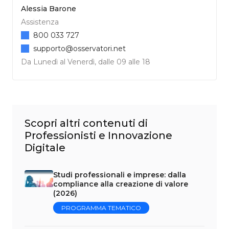
Alessia Barone
Assistenza
800 033 727
supporto@osservatori.net
Da Lunedì al Venerdì, dalle 09 alle 18
Scopri altri contenuti di
Professionisti e Innovazione
Digitale
Studi professionali e imprese: dalla
compliance alla creazione di valore
(2026)
PROGRAMMA TEMATICO