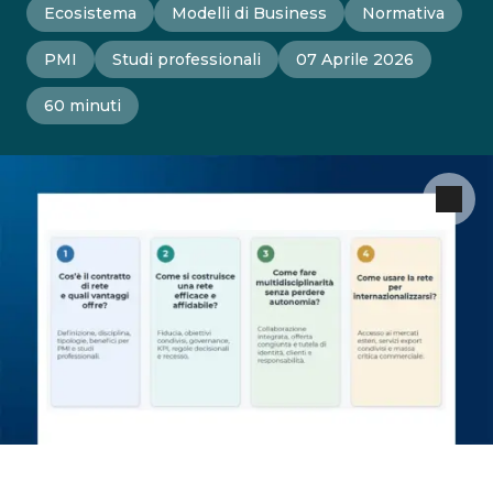
Ecosistema
Modelli di Business
Normativa
PMI
Studi professionali
07 Aprile 2026
60 minuti