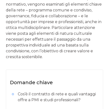
normativo, vengono esaminati gli elementi chiave
della rete – programma comune e condiviso,
governance, fiducia e collaborazione – e le
opportunità per imprese e professionisti, anche in
ottica multidisciplinare. Particolare attenzione
viene posta agli elementi di natura culturale
necessari per effettuare il passaggio da una
prospettiva individuale ad una basata sulla
condivisione, con l’obiettivo di creare valore e
crescita sostenibile.
Domande chiave
Cos’è il contratto di rete e quali vantaggi
offre a PMI e studi professionali?