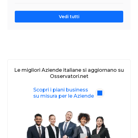
Vedi tutti
Le migliori Aziende italiane si aggiornano su
Osservatori.net
Scopri i piani business
su misura per le Aziende