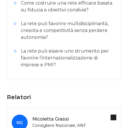
Come costruire una rete efficace basata
su fiducia e obiettivi condivisi?
La rete può favorire multidisciplinarità,
crescita e competitività senza perdere
autonomia?
La rete può essere uno strumento per
favorire l’internazionalizzazione di
imprese e PMI?
Relatori
Nicoletta Grassi
NG
Consigliere Nazionale, ANF