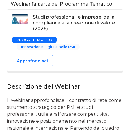
Il Webinar fa parte del Programma Tematico:
Studi professionali e imprese: dalla
compliance alla creazione di valore
(2026)
PROGR. TEMATICO
Innovazione Digitale nelle PMI
Approfondisci
Descrizione del Webinar
Il webinar approfondisce il contratto di rete come
strumento strategico per PMI e studi
professionali, utile a rafforzare competitività,
innovazione e posizionamento nel mercato
nazionale e internazionale. Partendo dal quadro