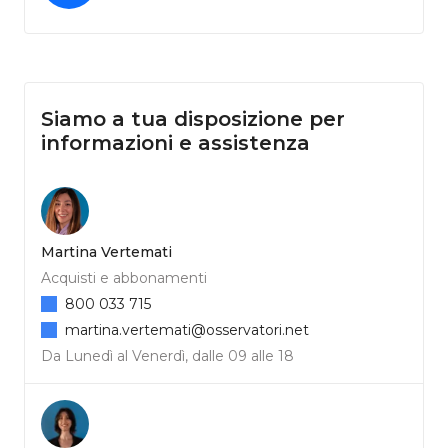
Siamo a tua disposizione per
informazioni e assistenza
Martina Vertemati
Acquisti e abbonamenti
800 033 715
martina.vertemati@osservatori.net
Da Lunedì al Venerdì, dalle 09 alle 18