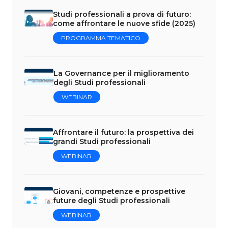
Studi professionali a prova di futuro:
come affrontare le nuove sfide (2025)
PROGRAMMA TEMATICO
La Governance per il miglioramento
degli Studi professionali
WEBINAR
Affrontare il futuro: la prospettiva dei
grandi Studi professionali
WEBINAR
Giovani, competenze e prospettive
future degli Studi professionali
WEBINAR