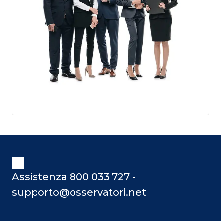
Assistenza 800 033 727 -
supporto@osservatori.net