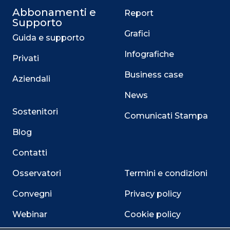
Abbonamenti e
Report
Supporto
Grafici
Guida e supporto
Infografiche
Privati
Business case
Aziendali
News
Sostenitori
Comunicati Stampa
Blog
Contatti
Osservatori
Termini e condizioni
Convegni
Privacy policy
Webinar
Cookie policy