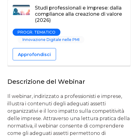
Studi professionali e imprese: dalla
compliance alla creazione di valore
(2026)
PROGR. TEMATICO
Innovazione Digitale nelle PMI
Approfondisci
Descrizione del Webinar
Il webinar, indirizzato a professionisti e imprese,
illustra i contenuti degli adeguati assetti
organizzativi e il loro impatto sulla competitività
delle imprese. Attraverso una lettura pratica della
normativa, il webinar consente di comprendere
come gli adeguati assetti permettono di