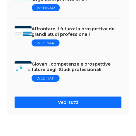
WEBINAR
Affrontare il futuro: la prospettiva dei
grandi Studi professionali
WEBINAR
Giovani, competenze e prospettive
future degli Studi professionali
WEBINAR
Vedi tutti