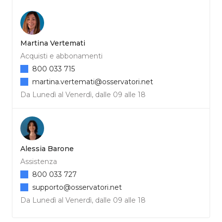
Martina Vertemati
Acquisti e abbonamenti
800 033 715
martina.vertemati@osservatori.net
Da Lunedì al Venerdì, dalle 09 alle 18
Alessia Barone
Assistenza
800 033 727
supporto@osservatori.net
Da Lunedì al Venerdì, dalle 09 alle 18