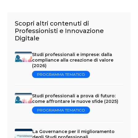
Scopri altri contenuti di
Professionisti e Innovazione
Digitale
Studi professionali e imprese: dalla
compliance alla creazione di valore
(2026)
PROGRAMMA TEMATICO
Studi professionali a prova di futuro:
come affrontare le nuove sfide (2025)
PROGRAMMA TEMATICO
La Governance per il miglioramento
degli Studi professionali