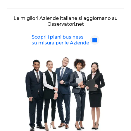
Le migliori Aziende italiane si aggiornano su
Osservatori.net
Scopri i piani business
su misura per le Aziende