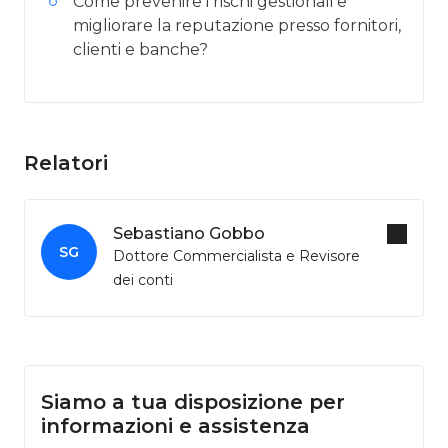
Come prevenire i rischi gestionali e
migliorare la reputazione presso fornitori,
clienti e banche?
Relatori
Sebastiano Gobbo
SG
Dottore Commercialista e Revisore
dei conti
Siamo a tua disposizione per
informazioni e assistenza