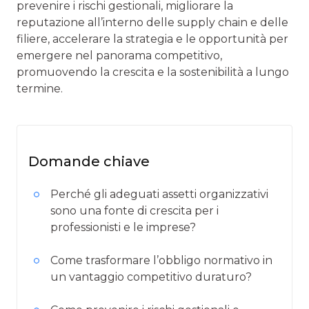
prevenire i rischi gestionali, migliorare la
reputazione all’interno delle supply chain e delle
filiere, accelerare la strategia e le opportunità per
emergere nel panorama competitivo,
promuovendo la crescita e la sostenibilità a lungo
termine.
Domande chiave
Perché gli adeguati assetti organizzativi
sono una fonte di crescita per i
professionisti e le imprese?
Come trasformare l’obbligo normativo in
un vantaggio competitivo duraturo?