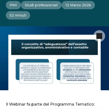
PMI
Studi professionali
12 Marzo 2026
52 minuti
Il Webinar fa parte del Programma Tematico: