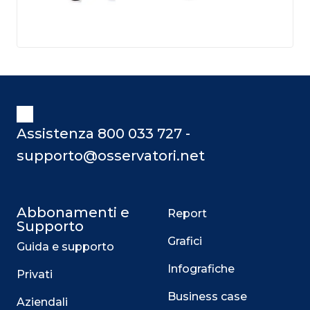
Assistenza 800 033 727 -
supporto@osservatori.net
Abbonamenti e
Report
Supporto
Grafici
Guida e supporto
Infografiche
Privati
Business case
Aziendali