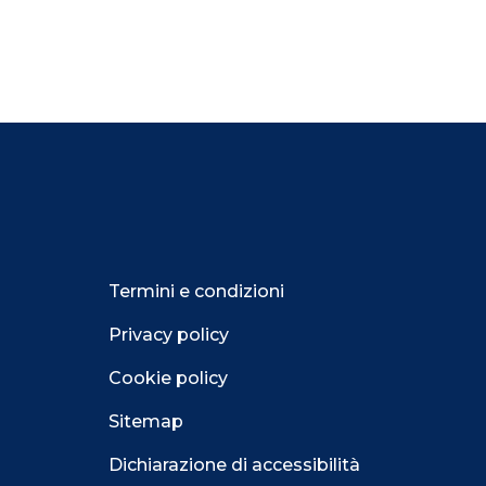
Termini e condizioni
Privacy policy
Cookie policy
Sitemap
Dichiarazione di accessibilità