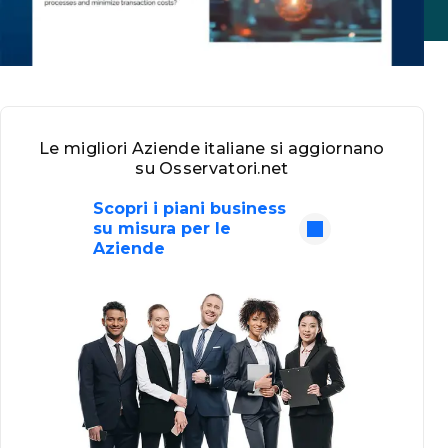
Le migliori Aziende italiane si aggiornano
su Osservatori.net
Scopri i piani business
su misura per le
Aziende