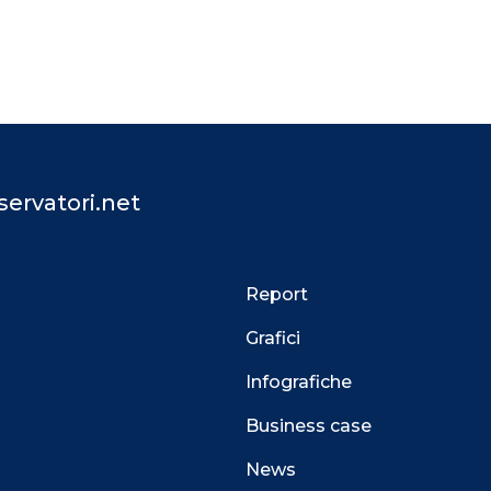
ervatori.net
Report
Grafici
Infografiche
Business case
News