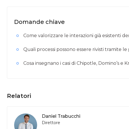
Domande chiave
Come valorizzare le interazioni già esistenti de
Quali processi possono essere rivisti tramite l
Cosa insegnano i casi di Chipotle, Domino’s e 
Relatori
Daniel Trabucchi
Direttore