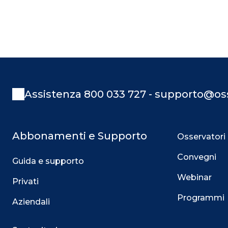
Assistenza 800 033 727 - supporto@oss
Abbonamenti e Supporto
Osservatori
Convegni
Guida e supporto
Webinar
Privati
Programmi
Aziendali