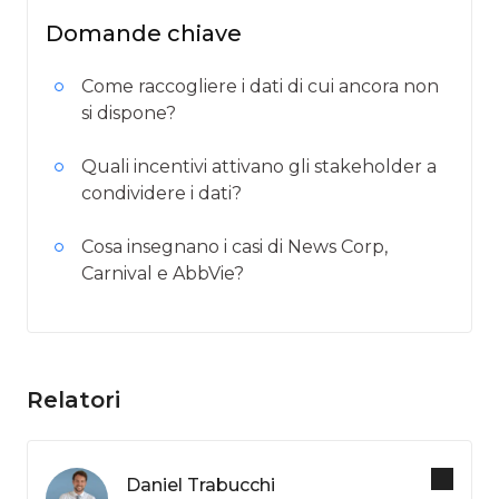
Domande chiave
Come raccogliere i dati di cui ancora non
si dispone?
Quali incentivi attivano gli stakeholder a
condividere i dati?
Cosa insegnano i casi di News Corp,
Carnival e AbbVie?
Relatori
Daniel Trabucchi