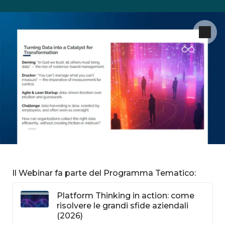
Il Webinar fa parte del Programma Tematico:
Platform Thinking in action: come
risolvere le grandi sfide aziendali
(2026)