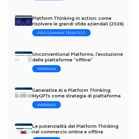
Platform Thinking in action: come
risolvere le grandi sfide aziendali (2026)
PROGRAMMA TEMATICO
Unconventional Platforms, l’evoluzione
delle piattaforme “offline”
WEBINAR
Generative AI e Platform Thinking:
MyGPTs come strategia di piattaforma
WEBINAR
Le potenzialità del Platform Thinking
nel commercio online e offline