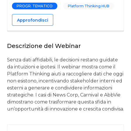
PROGR. TEMATICO
Platform Thinking HUB
Approfondisci
Descrizione del Webinar
Senza dati affidabili, le decisioni restano guidate
da intuizioni e ipotesi. Il webinar mostra come il
Platform Thinking aiuti a raccogliere dati che oggi
non esistono, incentivando stakeholder interni ed
esterni a generare e condividere informazioni
strategiche. I casi di News Corp, Carnival e AbbVie
dimostrano come trasformare questa sfida in
un’opportunità di innovazione e crescita condivisa.