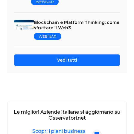
WEBINAR
Blockchain e Platform Thinking: come
sfruttare il Web3
WEBINAR
Vedi tutti
Le migliori Aziende italiane si aggiornano su
Osservatori.net
Scopri i piani business