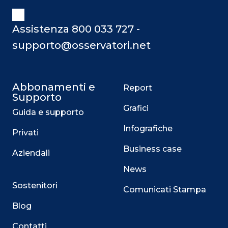
Assistenza 800 033 727 -
supporto@osservatori.net
Abbonamenti e
Report
Supporto
Grafici
Guida e supporto
Infografiche
Privati
Business case
Aziendali
News
Sostenitori
Comunicati Stampa
Blog
Contatti