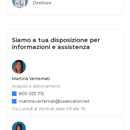
Direttore
Siamo a tua disposizione per
informazioni e assistenza
Martina Vertemati
Acquisti e abbonamenti
800 033 715
martina.vertemati@osservatori.net
Da Lunedì al Venerdì, dalle 09 alle 18