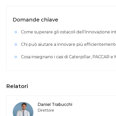
Domande chiave
Come superare gli ostacoli dell’innovazione in
Chi può aiutare a innovare più efficientement
Cosa insegnano i casi di Caterpillar, PACCAR e
Relatori
Daniel Trabucchi
Direttore