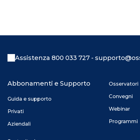
Assistenza 800 033 727 - supporto@oss
Abbonamenti e Supporto
Osservatori
Convegni
Guida e supporto
Webinar
Privati
Programmi
Aziendali