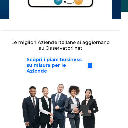
Le migliori Aziende italiane si aggiornano
su Osservatori.net
Scopri i piani business
su misura per le
Aziende