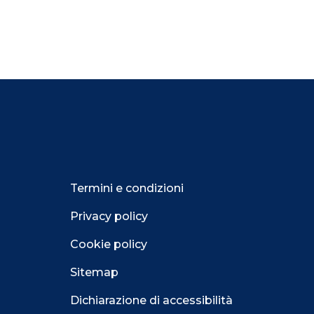
Termini e condizioni
Privacy policy
Cookie policy
Sitemap
Dichiarazione di accessibilità