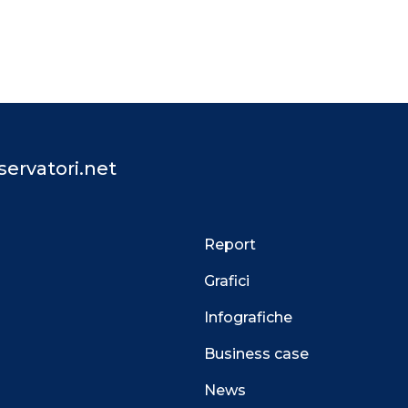
ervatori.net
Report
Grafici
Infografiche
Business case
News