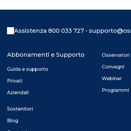
Assistenza 800 033 727 - supporto@oss
Abbonamenti e Supporto
Osservatori
Convegni
Guida e supporto
Webinar
Privati
Programmi
Aziendali
Sostenitori
Blog