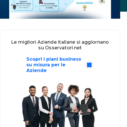
Le migliori Aziende italiane si aggiornano
su Osservatori.net
Scopri i piani business
su misura per le
Aziende