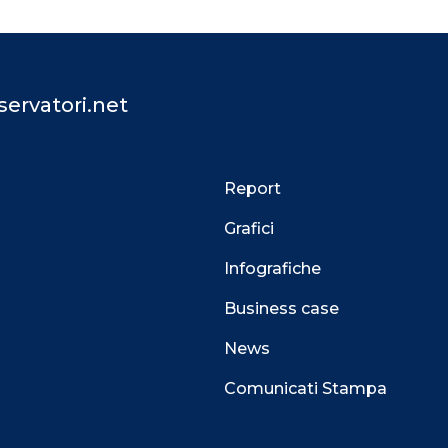
ervatori.net
Report
Grafici
Infografiche
Business case
News
Comunicati Stampa