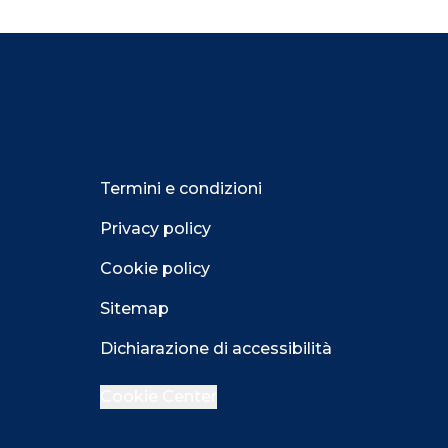
Termini e condizioni
Privacy policy
Cookie policy
Sitemap
Dichiarazione di accessibilità
Cookie Center