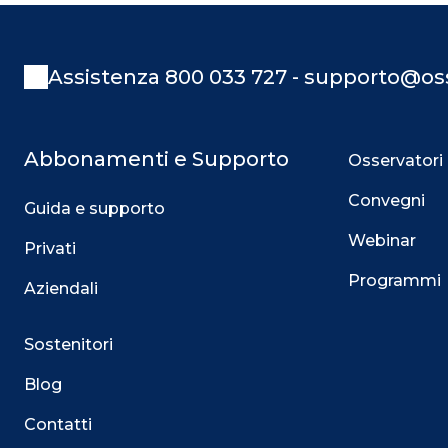
Assistenza 800 033 727 - supporto@oss
Abbonamenti e Supporto
Osservatori
Convegni
Guida e supporto
Webinar
Privati
Programmi
Aziendali
Sostenitori
Blog
Contatti