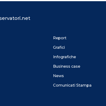
ervatori.net
Report
Grafici
Infografiche
Business case
News
Comunicati Stampa