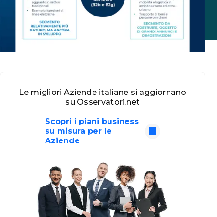
Le migliori Aziende italiane si aggiornano
su Osservatori.net
Scopri i piani business
su misura per le
Aziende