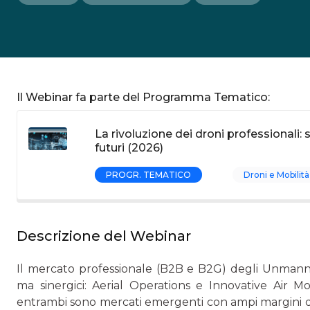
Il Webinar fa parte del Programma Tematico:
La rivoluzione dei droni professionali:
futuri (2026)
PROGR. TEMATICO
Droni e Mobilit
Descrizione del Webinar
Il mercato professionale (B2B e B2G) degli Unmanned
ma sinergici: Aerial Operations e Innovative Air Mobi
entrambi sono mercati emergenti con ampi margini di c