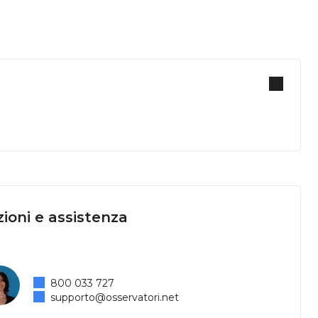
ioni e assistenza
800 033 727
supporto@osservatori.net