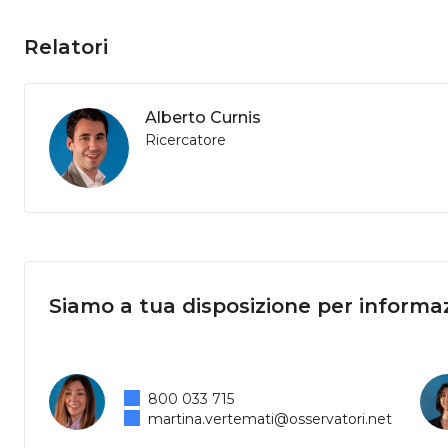
Relatori
Alberto Curnis
Ricercatore
Siamo a tua disposizione per informaz
800 033 715
martina.vertemati@osservatori.net