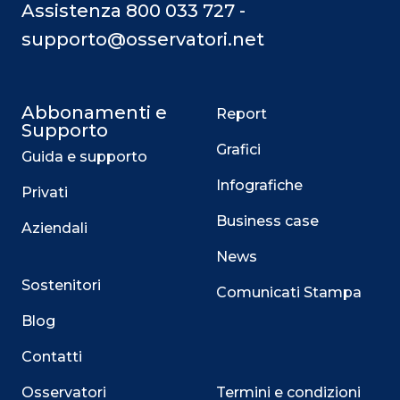
Assistenza 800 033 727 -
supporto@osservatori.net
Abbonamenti e
Report
Supporto
Grafici
Guida e supporto
Infografiche
Privati
Business case
Aziendali
News
Sostenitori
Comunicati Stampa
Blog
Contatti
Osservatori
Termini e condizioni