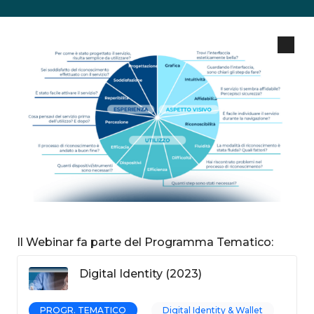
Il Webinar fa parte del Programma Tematico:
Digital Identity (2023)
PROGR. TEMATICO
Digital Identity & Wallet