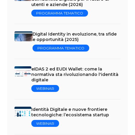
utenti e aziende (2026)
PROGRAMMA TEMATICO
Digital Identity in evoluzione, tra sfide
e opportunità (2025)
PROGRAMMA TEMATICO
eIDAS 2 ed EUDI Wallet: come la
normativa sta rivoluzionando l'identità
digitale
WEBINAR
Identità Digitale e nuove frontiere
tecnologiche: l’ecosistema startup
WEBINAR