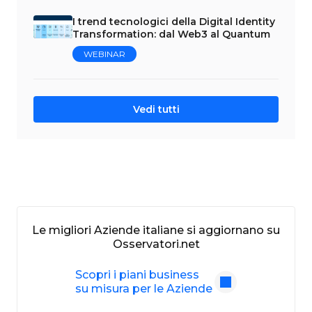
I trend tecnologici della Digital Identity
Transformation: dal Web3 al Quantum
WEBINAR
Vedi tutti
Le migliori Aziende italiane si aggiornano su
Osservatori.net
Scopri i piani business
su misura per le Aziende