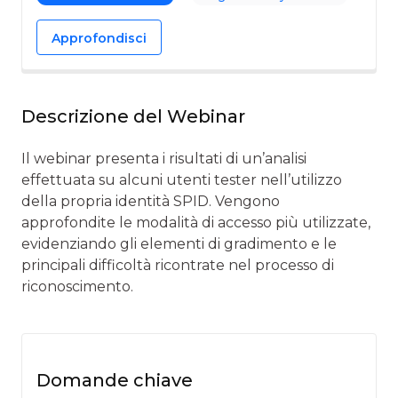
Approfondisci
Descrizione del Webinar
Il webinar presenta i risultati di un’analisi
effettuata su alcuni utenti tester nell’utilizzo
della propria identità SPID. Vengono
approfondite le modalità di accesso più utilizzate,
evidenziando gli elementi di gradimento e le
principali difficoltà ricontrate nel processo di
riconoscimento.
Domande chiave