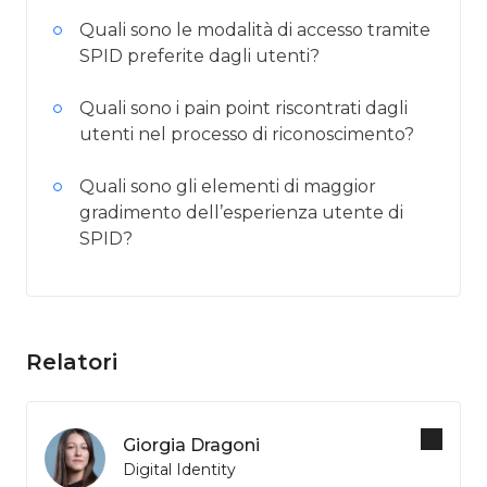
Quali sono le modalità di accesso tramite
SPID preferite dagli utenti?
Quali sono i pain point riscontrati dagli
utenti nel processo di riconoscimento?
Quali sono gli elementi di maggior
gradimento dell’esperienza utente di
SPID?
Relatori
Giorgia Dragoni
Digital Identity