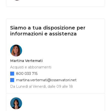
Siamo a tua disposizione per
informazioni e assistenza
Martina Vertemati
Acquisti e abbonamenti
800 033 715
martina.vertemati@osservatori.net
Da Lunedì al Venerdì, dalle 09 alle 18