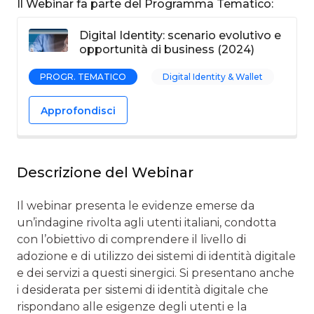
Il Webinar fa parte del Programma Tematico:
Digital Identity: scenario evolutivo e
opportunità di business (2024)
PROGR. TEMATICO
Digital Identity & Wallet
Approfondisci
Descrizione del Webinar
Il webinar presenta le evidenze emerse da
un’indagine rivolta agli utenti italiani, condotta
con l’obiettivo di comprendere il livello di
adozione e di utilizzo dei sistemi di identità digitale
e dei servizi a questi sinergici. Si presentano anche
i desiderata per sistemi di identità digitale che
rispondano alle esigenze degli utenti e la