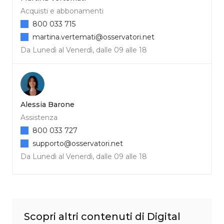
Acquisti e abbonamenti
800 033 715
martina.vertemati@osservatori.net
Da Lunedì al Venerdì, dalle 09 alle 18
Alessia Barone
Assistenza
800 033 727
supporto@osservatori.net
Da Lunedì al Venerdì, dalle 09 alle 18
Scopri altri contenuti di Digital