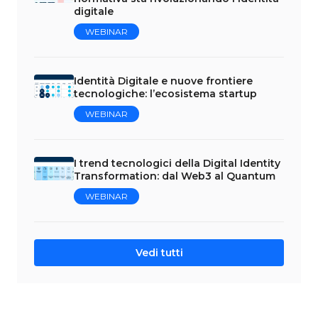
digitale
WEBINAR
Identità Digitale e nuove frontiere
tecnologiche: l’ecosistema startup
WEBINAR
I trend tecnologici della Digital Identity
Transformation: dal Web3 al Quantum
WEBINAR
Vedi tutti