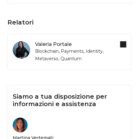
Relatori
Valeria Portale
Blockchain, Payments, Identity,
Metaverso, Quantum
Siamo a tua disposizione per
informazioni e assistenza
Martina Vertemati