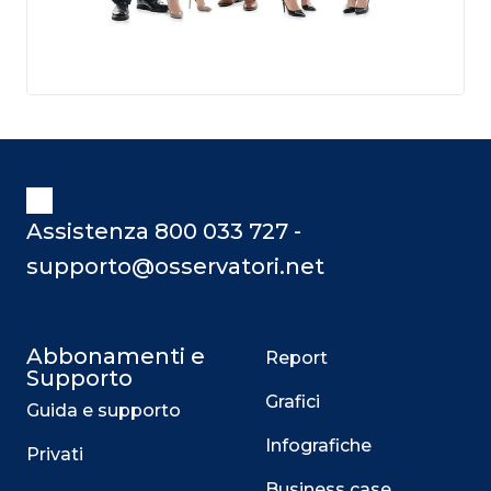
Assistenza 800 033 727 -
supporto@osservatori.net
Abbonamenti e
Report
Supporto
Grafici
Guida e supporto
Infografiche
Privati
Business case