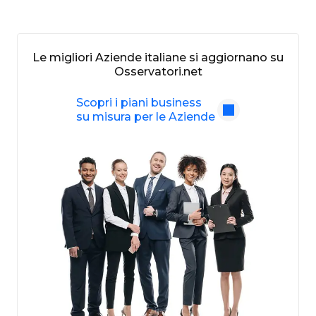
Le migliori Aziende italiane si aggiornano su
Osservatori.net
Scopri i piani business
su misura per le Aziende