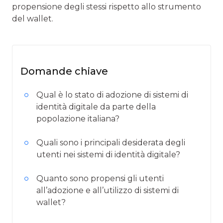
propensione degli stessi rispetto allo strumento
del wallet.
Domande chiave
Qual è lo stato di adozione di sistemi di
identità digitale da parte della
popolazione italiana?
Quali sono i principali desiderata degli
utenti nei sistemi di identità digitale?
Quanto sono propensi gli utenti
all’adozione e all’utilizzo di sistemi di
wallet?