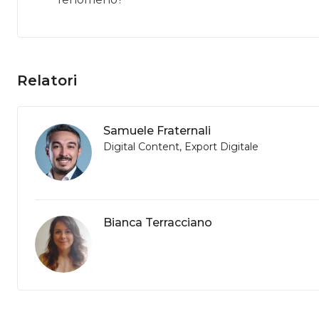
Relatori
Samuele Fraternali
Digital Content, Export Digitale
Bianca Terracciano