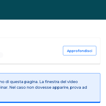
Approfondisci
rno di questa pagina. La finestra del video
binar. Nel caso non dovesse apparire, prova ad