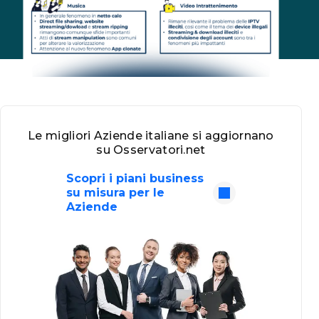
Le migliori Aziende italiane si aggiornano
su Osservatori.net
Scopri i piani business
su misura per le
Aziende