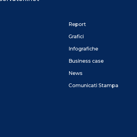
Report
Grafici
Infografiche
Business case
News
Comunicati Stampa