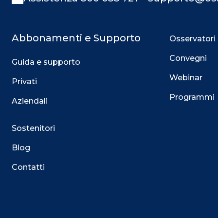
Abbonamenti e Supporto
Osservatori
Convegni
Guida e supporto
Webinar
Privati
Programmi
Aziendali
Sostenitori
Blog
Contatti