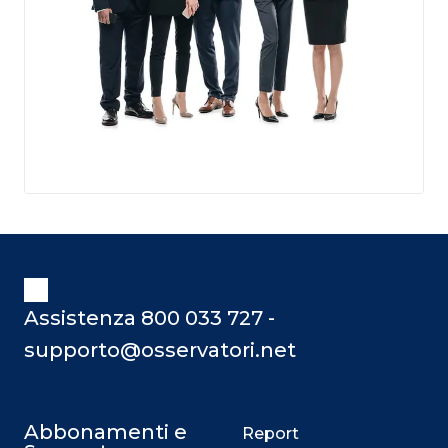
Assistenza 800 033 727 -
supporto@osservatori.net
Abbonamenti e
Report