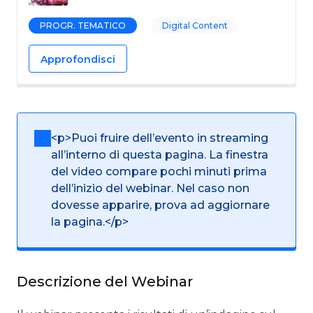
PROGR. TEMATICO
Digital Content
Approfondisci
<p>Puoi fruire dell’evento in streaming
all’interno di questa pagina. La finestra
del video compare pochi minuti prima
dell’inizio del webinar. Nel caso non
dovesse apparire, prova ad aggiornare
la pagina.</p>
Descrizione del Webinar