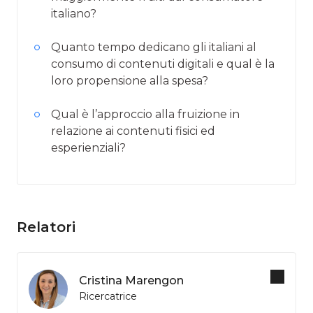
italiano?
Quanto tempo dedicano gli italiani al
consumo di contenuti digitali e qual è la
loro propensione alla spesa?
Qual è l’approccio alla fruizione in
relazione ai contenuti fisici ed
esperienziali?
Relatori
Cristina Marengon
Ricercatrice