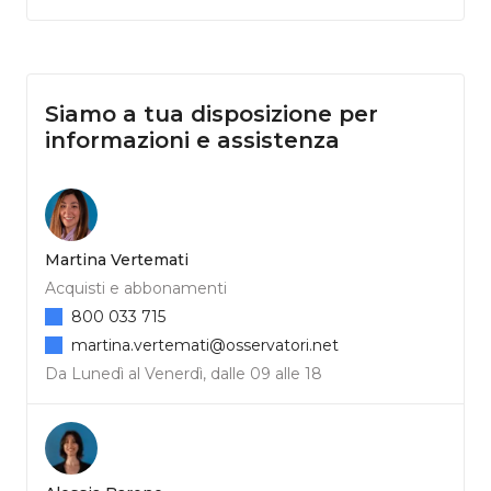
Siamo a tua disposizione per
informazioni e assistenza
Martina Vertemati
Acquisti e abbonamenti
800 033 715
martina.vertemati@osservatori.net
Da Lunedì al Venerdì, dalle 09 alle 18