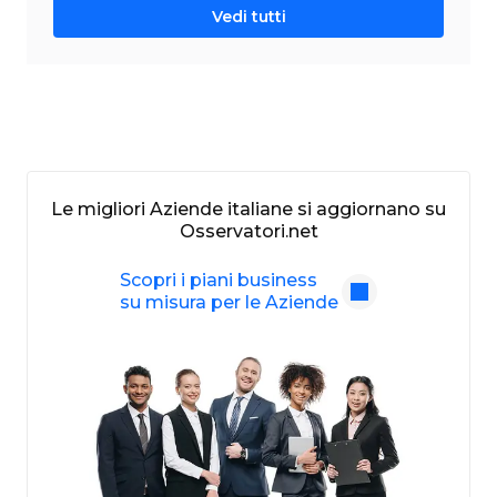
Vedi tutti
Le migliori Aziende italiane si aggiornano su
Osservatori.net
Scopri i piani business
su misura per le Aziende