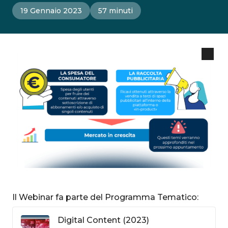
19 Gennaio 2023
57 minuti
Il Webinar fa parte del Programma Tematico:
Digital Content (2023)