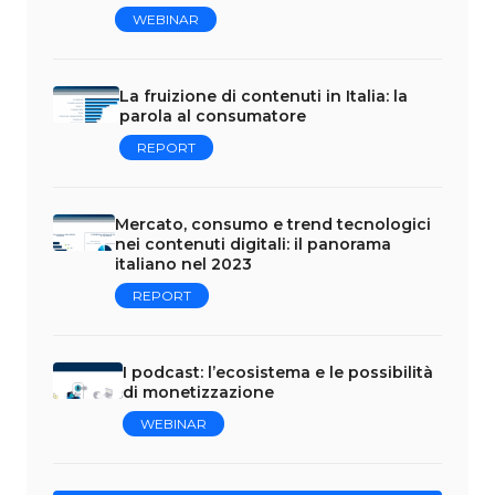
WEBINAR
La fruizione di contenuti in Italia: la
parola al consumatore
REPORT
Mercato, consumo e trend tecnologici
nei contenuti digitali: il panorama
italiano nel 2023
REPORT
I podcast: l’ecosistema e le possibilità
di monetizzazione
WEBINAR