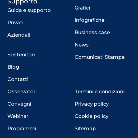
Supporto
Grafici
Guida e supporto
Infografiche
Privati
Business case
Aziendali
News
Sostenitori
Comunicati Stampa
Blog
Contatti
Osservatori
Termini e condizioni
Convegni
Privacy policy
Webinar
Cookie policy
Programmi
Sitemap