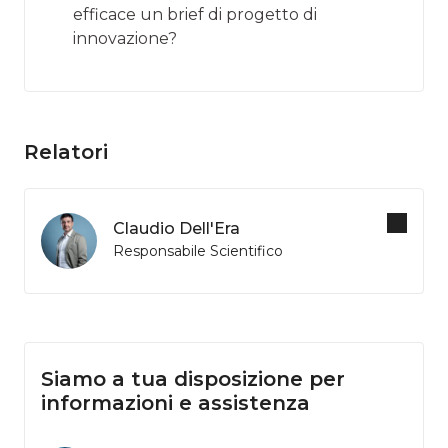
efficace un brief di progetto di
innovazione?
Relatori
Claudio Dell'Era
Responsabile Scientifico
Siamo a tua disposizione per
informazioni e assistenza