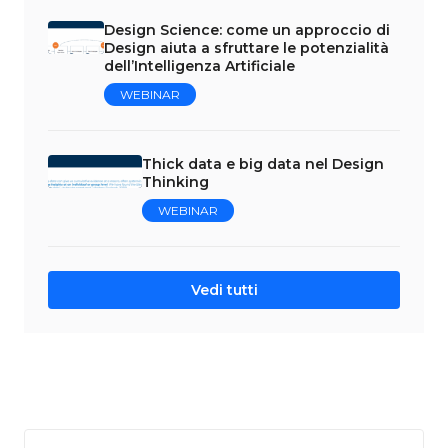
Design Science: come un approccio di
Design aiuta a sfruttare le potenzialità
dell’Intelligenza Artificiale
WEBINAR
Thick data e big data nel Design
Thinking
WEBINAR
Vedi tutti