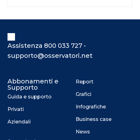
Assistenza 800 033 727 -
supporto@osservatori.net
Abbonamenti e
Report
Supporto
Grafici
Guida e supporto
Infografiche
Privati
Business case
Aziendali
News