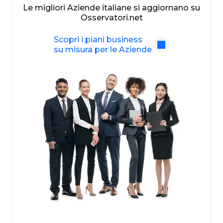
Le migliori Aziende italiane si aggiornano su
Osservatori.net
Scopri i piani business
su misura per le Aziende