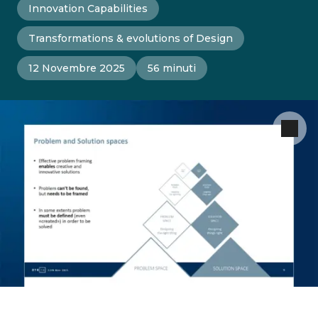
Innovation Capabilities
Transformations & evolutions of Design
12 Novembre 2025
56 minuti