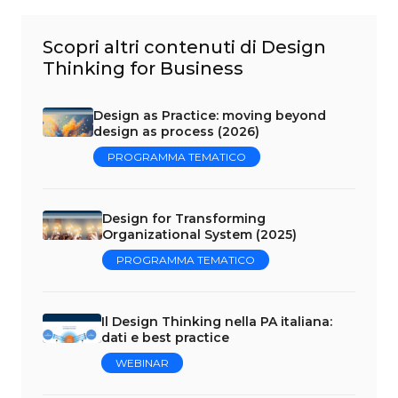
Scopri altri contenuti di Design
Thinking for Business
Design as Practice: moving beyond
design as process (2026)
PROGRAMMA TEMATICO
Design for Transforming
Organizational System (2025)
PROGRAMMA TEMATICO
Il Design Thinking nella PA italiana:
dati e best practice
WEBINAR