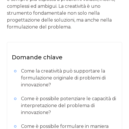
complessi ed ambigui. La creatività è uno
strumento fondamentale non solo nella
progettazione delle soluzioni, ma anche nella
formulazione del problema.
Domande chiave
Come la creatività può supportare la
formulazione originale di problemi di
innovazione?
Come è possibile potenziare le capacità di
interpretazione del problema di
innovazione?
Come è possibile formulare in maniera