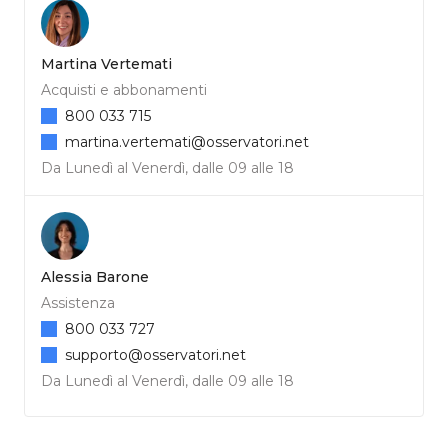
Martina Vertemati
Acquisti e abbonamenti
800 033 715
martina.vertemati@osservatori.net
Da Lunedì al Venerdì, dalle 09 alle 18
Alessia Barone
Assistenza
800 033 727
supporto@osservatori.net
Da Lunedì al Venerdì, dalle 09 alle 18