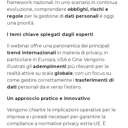
framework nazionali. In uno scenario in continua
evoluzione, comprendere
obblighi, rischi e
regole
per la gestione di
dati personali
è oggi
una priorità.
I temi chiave spiegati dagli esperti
Il webinar offre una panoramica dei principali
trend internazionali
in materia di privacy, in
particolare in Europa, USA e Cina. Vengono
illustrati gli
adempimenti
più rilevanti per le
realtà attive su scala
globale
, con un focus su
come gestire correttamente i
trasferimenti di
dati
personali da e verso l’estero.
Un approccio pratico e innovativo
Vengono chiarite le implicazioni operative per le
imprese e i presidi necessari per garantire la
compliance a normative privacy extra-UE. È