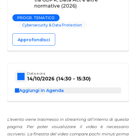
normative (2026)
PROGR. TEMATICO
Cybersecurity & Data Protection
Approfondisci
Data e ora
14/10/2026 (14:30 - 15:30)
Aggiungi in Agenda
L’evento viene trasmesso in streaming all’interno di questa
pagina. Per poter visualizzare il video è necessario
iscriversi. La finestra del video compare pochi minuti prima