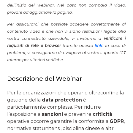
dell’inizio del webinar. Nel caso non compaia il video,
provare ad aggiornare la pagina.
Per assicurarci che possiate accedere correttamente al
contenuto video e che non vi siano restrizioni legate alla
vostra connettività aziendale, vi invitiamo a
verificare i
requisiti di rete e browser
tramite questo
link
. In caso di
problemi, vi consigliamo di rivolgervi al vostro supporto ICT
interno per ulteriori verifiche.
Descrizione del Webinar
Per le organizzazioni che operano oltreconfine la
gestione della
data protection
è
particolarmente complessa. Per ridurre
l’esposizione a
sanzioni
e prevenire
criticità
operative occorre garantire la conformità a
GDPR
,
normative statunitensi, disciplina cinese e altri