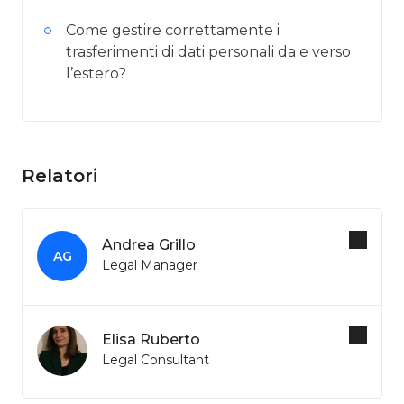
Come gestire correttamente i
trasferimenti di dati personali da e verso
l’estero?
Relatori
Andrea Grillo
AG
Legal Manager
Elisa Ruberto
Legal Consultant