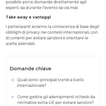
possibile porre domande direttamente agli
esperti, sia durante l’evento sia via mail.
Take away e vantaggi
I partecipanti avranno la conoscenza di base degli
obblighi di privacy nei contesti internazionali, con
strumenti per evitare sanzioni e orientare le
scelte aziendali.
Domande chiave
Quali sono i principali trend a livello
internazionale?
Come gestire gli adempimenti richiesti da
normative extra-UE per evitare sanzioni?