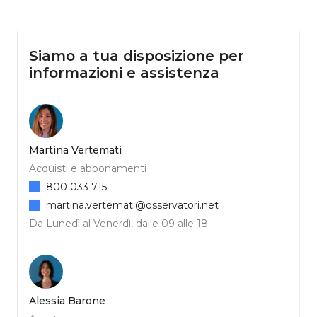
Siamo a tua disposizione per
informazioni e assistenza
Martina Vertemati
Acquisti e abbonamenti
800 033 715
martina.vertemati@osservatori.net
Da Lunedì al Venerdì, dalle 09 alle 18
Alessia Barone