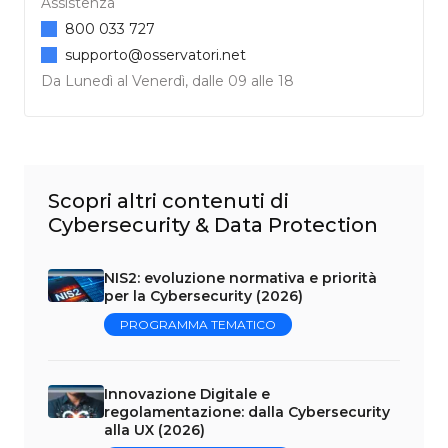
Assistenza
800 033 727
supporto@osservatori.net
Da Lunedì al Venerdì, dalle 09 alle 18
Scopri altri contenuti di
Cybersecurity & Data Protection
NIS2: evoluzione normativa e priorità
per la Cybersecurity (2026)
PROGRAMMA TEMATICO
Innovazione Digitale e
regolamentazione: dalla Cybersecurity
alla UX (2026)