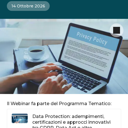
14 Ottobre 2026
Il Webinar fa parte del Programma Tematico:
Data Protection: adempimenti,
certificazioni e approcci innovativi
tra GDPR, Data Act e altre