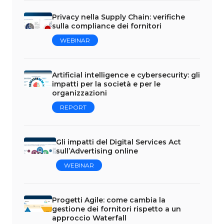
Privacy nella Supply Chain: verifiche
sulla compliance dei fornitori
WEBINAR
Artificial intelligence e cybersecurity: gli
impatti per la società e per le
organizzazioni
REPORT
Gli impatti del Digital Services Act
sull’Advertising online
WEBINAR
Progetti Agile: come cambia la
gestione dei fornitori rispetto a un
approccio Waterfall