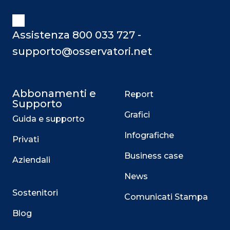
Assistenza 800 033 727 -
supporto@osservatori.net
Abbonamenti e
Report
Supporto
Grafici
Guida e supporto
Infografiche
Privati
Business case
Aziendali
News
Sostenitori
Comunicati Stampa
Blog