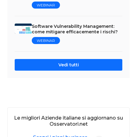
WEBINAR
Software Vulnerability Management:
come mitigare efficacemente i rischi?
WEBINAR
Vedi tutti
Le migliori Aziende italiane si aggiornano su
Osservatori.net