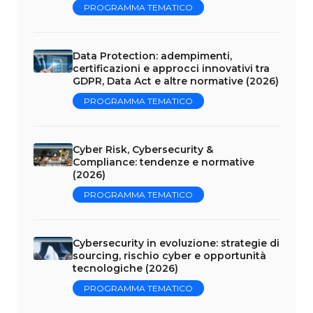
PROGRAMMA TEMATICO
Data Protection: adempimenti,
certificazioni e approcci innovativi tra
GDPR, Data Act e altre normative (2026)
PROGRAMMA TEMATICO
Cyber Risk, Cybersecurity &
Compliance: tendenze e normative
(2026)
PROGRAMMA TEMATICO
Cybersecurity in evoluzione: strategie di
sourcing, rischio cyber e opportunità
tecnologiche (2026)
PROGRAMMA TEMATICO