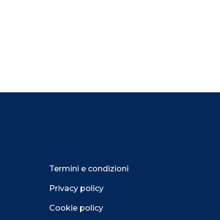
Termini e condizioni
Privacy policy
Cookie policy