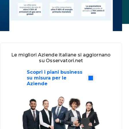
Le migliori Aziende italiane si aggiornano
su Osservatori.net
Scopri i piani business
su misura per le
Aziende