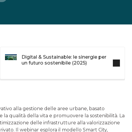
Digital & Sustainable: le sinergie per
un futuro sostenibile (2025)
ativo alla gestione delle aree urbane, basato
 la qualità della vita e promuovere la sostenibilità. La
imizzazione delle infrastrutture alla valorizzazione
privato. Il webinar esplora il modello Smart City,