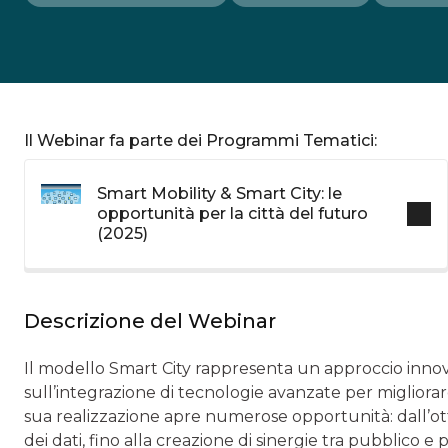
Il Webinar fa parte dei Programmi Tematici:
Smart Mobility & Smart City: le
opportunità per la città del futuro
(2025)
Descrizione del Webinar
Il modello Smart City rappresenta un approccio innov
sull’integrazione di tecnologie avanzate per migliorare
sua realizzazione apre numerose opportunità: dall’ott
dei dati, fino alla creazione di sinergie tra pubblico e 