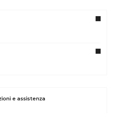
ioni e assistenza