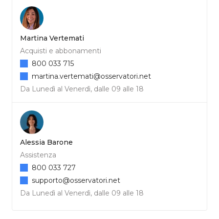
Martina Vertemati
Acquisti e abbonamenti
800 033 715
martina.vertemati@osservatori.net
Da Lunedì al Venerdì, dalle 09 alle 18
Alessia Barone
Assistenza
800 033 727
supporto@osservatori.net
Da Lunedì al Venerdì, dalle 09 alle 18