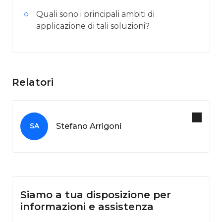
Quali sono i principali ambiti di
applicazione di tali soluzioni?
Relatori
Stefano Arrigoni
SA
Siamo a tua disposizione per
informazioni e assistenza