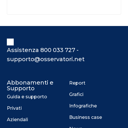
Assistenza 800 033 727 -
supporto@osservatori.net
Abbonamenti e
Report
Supporto
Grafici
Guida e supporto
Infografiche
Privati
Business case
Aziendali