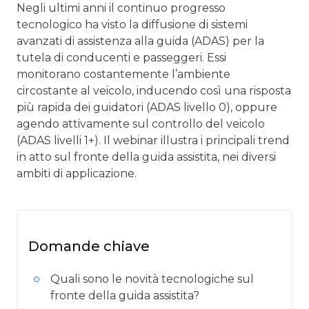
Negli ultimi anni il continuo progresso
tecnologico ha visto la diffusione di sistemi
avanzati di assistenza alla guida (ADAS) per la
tutela di conducenti e passeggeri. Essi
monitorano costantemente l’ambiente
circostante al veicolo, inducendo così una risposta
più rapida dei guidatori (ADAS livello 0), oppure
agendo attivamente sul controllo del veicolo
(ADAS livelli 1+). Il webinar illustra i principali trend
in atto sul fronte della guida assistita, nei diversi
ambiti di applicazione.
Domande chiave
Quali sono le novità tecnologiche sul
fronte della guida assistita?