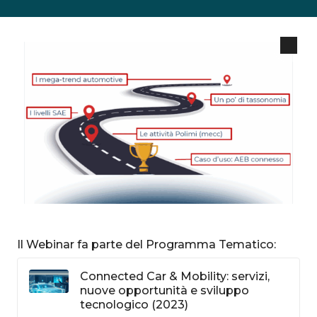
Il Webinar fa parte del Programma Tematico:
Connected Car & Mobility: servizi,
nuove opportunità e sviluppo
tecnologico (2023)