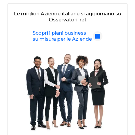
Le migliori Aziende italiane si aggiornano su
Osservatori.net
Scopri i piani business
su misura per le Aziende