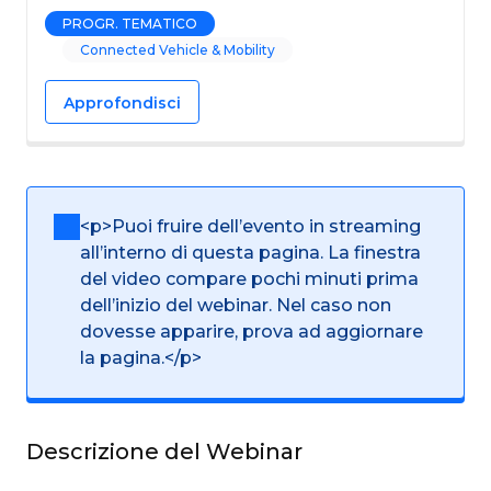
PROGR. TEMATICO
Connected Vehicle & Mobility
Approfondisci
<p>Puoi fruire dell’evento in streaming
all’interno di questa pagina. La finestra
del video compare pochi minuti prima
dell’inizio del webinar. Nel caso non
dovesse apparire, prova ad aggiornare
la pagina.</p>
Descrizione del Webinar