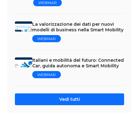
WEBINAR
La valorizzazione dei dati per nuovi
modelli di business nella Smart Mobility
WEBINAR
Italiani e mobilità del futuro: Connected
Car, guida autonoma e Smart Mobility
WEBINAR
Vedi tutti