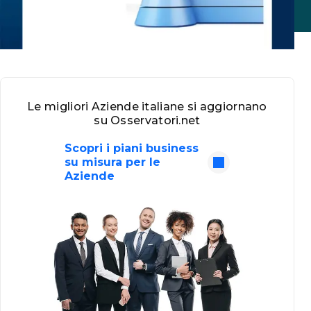
Le migliori Aziende italiane si aggiornano
su Osservatori.net
Scopri i piani business
su misura per le
Aziende