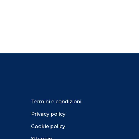
Termini e condizioni
Privacy policy
Cookie policy
Sitemap